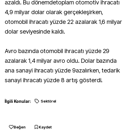
azaldı. Bu dönemdetoplam otomotiv ihracatı
4,9 milyar dolar olarak gerçekleşirken,
otomobil ihracatı yüzde 22 azalarak 1,6 milyar
dolar seviyesinde kaldı.
Avro bazında otomobil ihracatı yüzde 29
azalarak 1,4 milyar avro oldu. Dolar bazında
ana sanayi ihracatı yüzde 9azalırken, tedarik
sanayi ihracatı yüzde 8 artış gösterdi.
İlgili Konular:
Sektörel
Beğen
Kaydet