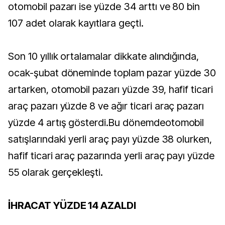
otomobil pazarı ise yüzde 34 arttı ve 80 bin
107 adet olarak kayıtlara geçti.
Son 10 yıllık ortalamalar dikkate alındığında,
ocak-şubat döneminde toplam pazar yüzde 30
artarken, otomobil pazarı yüzde 39, hafif ticari
araç pazarı yüzde 8 ve ağır ticari araç pazarı
yüzde 4 artış gösterdi.Bu dönemdeotomobil
satışlarındaki yerli araç payı yüzde 38 olurken,
hafif ticari araç pazarında yerli araç payı yüzde
55 olarak gerçekleşti.
İHRACAT YÜZDE 14 AZALDI