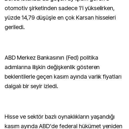
otomotiv şirketinden sadece 1'i yükselirken,
yüzde 14,79 düşüşle en çok Karsan hisseleri
geriledi.
ABD Merkez Bankasının (Fed) politika
adımlarına ilişkin değişkenlik gösteren
beklentilerle geçen kasım ayında varlık fiyatları
dalgalı bir seyir izledi.
Hisse ve sektör bazlı oynaklıkların yaşandığı
kasım ayında ABD'de federal hükümet yeniden