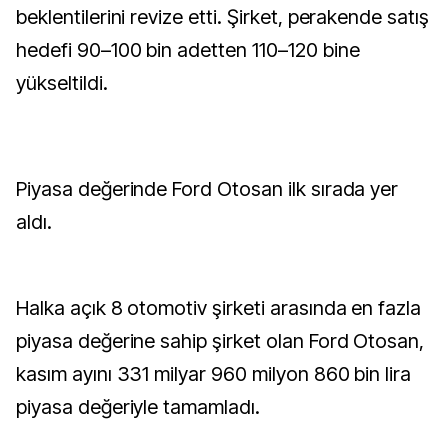
beklentilerini revize etti. Şirket, perakende satış
hedefi 90–100 bin adetten 110–120 bine
yükseltildi.
Piyasa değerinde Ford Otosan ilk sırada yer
aldı.
Halka açık 8 otomotiv şirketi arasında en fazla
piyasa değerine sahip şirket olan Ford Otosan,
kasım ayını 331 milyar 960 milyon 860 bin lira
piyasa değeriyle tamamladı.