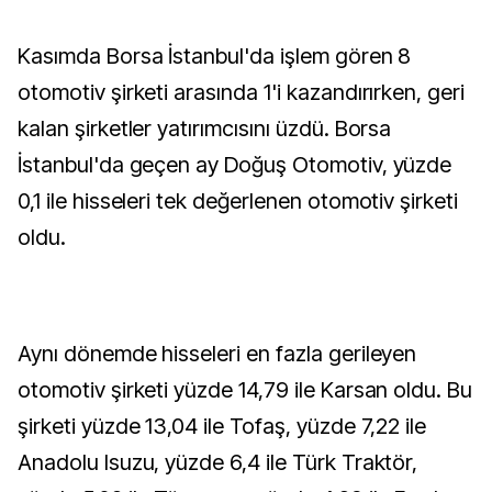
Kasımda Borsa İstanbul'da işlem gören 8
otomotiv şirketi arasında 1'i kazandırırken, geri
kalan şirketler yatırımcısını üzdü. Borsa
İstanbul'da geçen ay Doğuş Otomotiv, yüzde
0,1 ile hisseleri tek değerlenen otomotiv şirketi
oldu.
Aynı dönemde hisseleri en fazla gerileyen
otomotiv şirketi yüzde 14,79 ile Karsan oldu. Bu
şirketi yüzde 13,04 ile Tofaş, yüzde 7,22 ile
Anadolu Isuzu, yüzde 6,4 ile Türk Traktör,