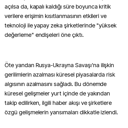
açılsa da, kapalı kaldığı süre boyunca kritik
verilere erişimin kısıtlanmasının etkileri ve
teknoloji ile yapay zeka şirketlerinde "yüksek
değerleme" endişeleri öne çıktı.
Öte yandan Rusya-Ukrayna Savaşı'na ilişkin
gerilimlerin azalması küresel piyasalarda risk
algısının azalmasını sağladı. Bu dönemde
küresel gelişmeler yurt içinde de yakından
takip edilirken, ilgili haber akışı ve şirketlere
özgü gelişmelerin yansımaları dikkatle izlendi.