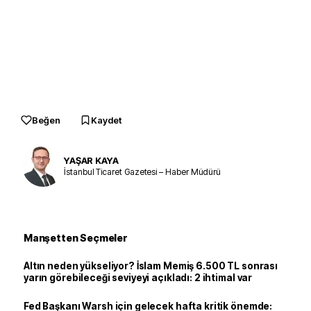
Beğen
Kaydet
YAŞAR KAYA
İstanbul Ticaret Gazetesi – Haber Müdürü
Manşetten Seçmeler
Altın neden yükseliyor? İslam Memiş 6.500 TL sonrası
yarın görebileceği seviyeyi açıkladı: 2 ihtimal var
Fed Başkanı Warsh için gelecek hafta kritik önemde: