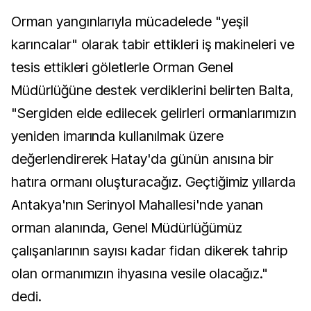
Orman yangınlarıyla mücadelede "yeşil
karıncalar" olarak tabir ettikleri iş makineleri ve
tesis ettikleri göletlerle Orman Genel
Müdürlüğüne destek verdiklerini belirten Balta,
"Sergiden elde edilecek gelirleri ormanlarımızın
yeniden imarında kullanılmak üzere
değerlendirerek Hatay'da günün anısına bir
hatıra ormanı oluşturacağız. Geçtiğimiz yıllarda
Antakya'nın Serinyol Mahallesi'nde yanan
orman alanında, Genel Müdürlüğümüz
çalışanlarının sayısı kadar fidan dikerek tahrip
olan ormanımızın ihyasına vesile olacağız."
dedi.