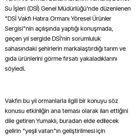
Su İşleri (DSİ) Genel Müdürlüğü'nde düzenlenen
"DSİ Vakfı Hatıra Ormanı Yöresel Ürünler
Sergisi"nin açılışında yaptığı konuşmada,
geçen yıl sergide DSİ'nin sorumluluk
sahasındaki şehirlerin markalaştırdığı tarım ve
gıda ürünlerini görme fırsatı yakaladıklarını
söyledi.
Vakfın bu yıl ormanlarla ilgili bir konuyu söz
konusu etkinliğin ana teması olarak ilan ettiğini
dile getiren Yumaklı, buradan elde edilecek
gelirin "yeşil vatan"ın geliştirilmesi için