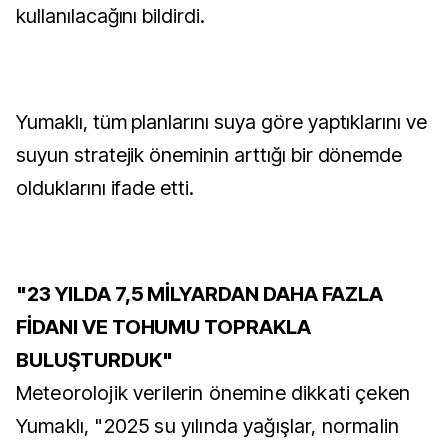
kullanılacağını bildirdi.
Yumaklı, tüm planlarını suya göre yaptıklarını ve
suyun stratejik öneminin arttığı bir dönemde
olduklarını ifade etti.
"23 YILDA 7,5 MİLYARDAN DAHA FAZLA
FİDANI VE TOHUMU TOPRAKLA
BULUŞTURDUK"
Meteorolojik verilerin önemine dikkati çeken
Yumaklı, "2025 su yılında yağışlar, normalin