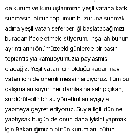
de kurum ve kuruluşlarımızın yeşil vatana katkı
sunmasını bütün toplumun huzuruna sunmak
adına yeşil vatan seferberliği başlatacağımızı
buradan ifade etmek istiyorum. İnşallah bunun
ayrıntılarını önümüzdeki günlerde bir basın
toplantısıyla kamuoyumuzla paylaşmış
olacağız. Yeşil vatan için olduğu kadar mavi
vatan için de önemli mesai harcıyoruz. Tüm bu
çalışmaları suyun her damlasına sahip çıkan,
sürdürülebilir bir su yönetimi anlayışıyla
yapmaya gayret ediyoruz. Suyla ilgili dün ne
yaptıysak bugün de onun daha iyisini yapmak
için Bakanlığımızın bütün kurumları, bütün