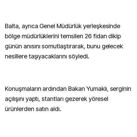
Balta, ayrıca Genel Müdürlük yerleşkesinde
bölge müdürlüklerini temsilen 26 fidan dikip
günün anısını somutlaştırarak, bunu gelecek
nesillere taşıyacaklarını söyledi.
Konuşmaların ardından Bakan Yumaklı, serginin
açılışını yaptı, stantları gezerek yöresel
ürünlerden satın aldı.