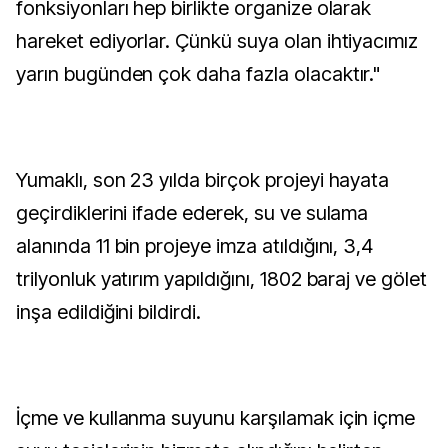
fonksiyonları hep birlikte organize olarak
hareket ediyorlar. Çünkü suya olan ihtiyacımız
yarın bugünden çok daha fazla olacaktır."
Yumaklı, son 23 yılda birçok projeyi hayata
geçirdiklerini ifade ederek, su ve sulama
alanında 11 bin projeye imza atıldığını, 3,4
trilyonluk yatırım yapıldığını, 1802 baraj ve gölet
inşa edildiğini bildirdi.
İçme ve kullanma suyunu karşılamak için içme