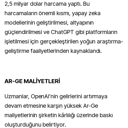
2,5 milyar dolar harcama yaptı. Bu
harcamaların önemli kısmı, yapay zeka
modellerinin geliştirilmesi, altyapının
güçlendirilmesi ve ChatGPT gibi platformların
işletilmesi için gerçekleştirilen yoğun araştırma-
geliştirme faaliyetlerinden kaynaklandı.
AR-GE MALİYETLERİ
Uzmanlar, OpenAI’nin gelirlerini artırmaya
devam etmesine karşın yüksek Ar-Ge
maliyetlerinin şirketin kârlılığı üzerinde baskı
oluşturduğunu belirtiyor.