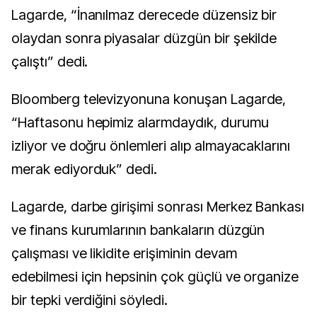
Lagarde, “İnanılmaz derecede düzensiz bir
olaydan sonra piyasalar düzgün bir şekilde
çalıştı” dedi.
Bloomberg televizyonuna konuşan Lagarde,
“Haftasonu hepimiz alarmdaydık, durumu
izliyor ve doğru önlemleri alıp almayacaklarını
merak ediyorduk” dedi.
Lagarde, darbe girişimi sonrası Merkez Bankası
ve finans kurumlarının bankaların düzgün
çalışması ve likidite erişiminin devam
edebilmesi için hepsinin çok güçlü ve organize
bir tepki verdiğini söyledi.