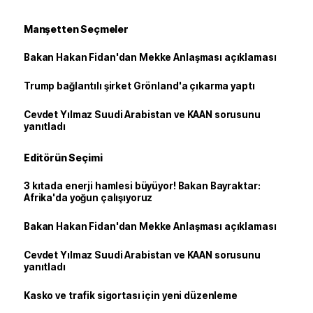
Manşetten Seçmeler
Bakan Hakan Fidan'dan Mekke Anlaşması açıklaması
Trump bağlantılı şirket Grönland'a çıkarma yaptı
Cevdet Yılmaz Suudi Arabistan ve KAAN sorusunu
yanıtladı
Editörün Seçimi
3 kıtada enerji hamlesi büyüyor! Bakan Bayraktar:
Afrika'da yoğun çalışıyoruz
Bakan Hakan Fidan'dan Mekke Anlaşması açıklaması
Cevdet Yılmaz Suudi Arabistan ve KAAN sorusunu
yanıtladı
Kasko ve trafik sigortası için yeni düzenleme