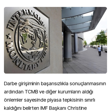
Darbe girişiminin başarısızlıkla sonuçlanmasının
ardından TCMB ve diğer kurumların aldığı
önlemler sayesinde piyasa tepkisinin sınırlı
kaldığını belirten IMF Başkanı Christine