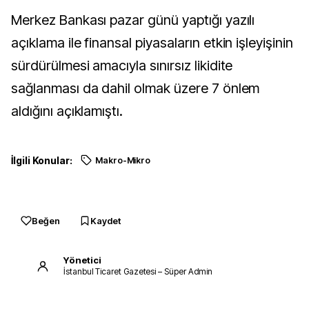
Merkez Bankası pazar günü yaptığı yazılı
açıklama ile finansal piyasaların etkin işleyişinin
sürdürülmesi amacıyla sınırsız likidite
sağlanması da dahil olmak üzere 7 önlem
aldığını açıklamıştı.
İlgili Konular:
Makro-Mikro
Beğen
Kaydet
Yönetici
İstanbul Ticaret Gazetesi – Süper Admin