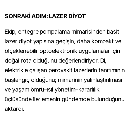
SONRAKİ ADIM: LAZER DİYOT
Ekip, entegre pompalama mimarisinden basit
lazer diyot yapısına geçişin, daha kompakt ve
ölçeklenebilir optoelektronik uygulamalar için
doğal rota olduğunu değerlendiriyor. Di,
elektrikle çalışan perovskit lazerlerin tanıtımının
başlangıç olduğunu; mimarinin yalınlaştırılması
ve yaşam ömrü–ısıl yönetim–kararlılık
üçlüsünde ilerlemenin gündemde bulunduğunu
aktardı.