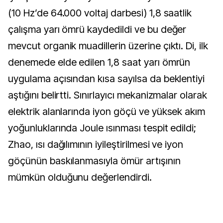
(10 Hz’de 64.000 voltaj darbesi) 1,8 saatlik
çalışma yarı ömrü kaydedildi ve bu değer
mevcut organik muadillerin üzerine çıktı. Di, ilk
denemede elde edilen 1,8 saat yarı ömrün
uygulama açısından kısa sayılsa da beklentiyi
aştığını belirtti. Sınırlayıcı mekanizmalar olarak
elektrik alanlarında iyon göçü ve yüksek akım
yoğunluklarında Joule ısınması tespit edildi;
Zhao, ısı dağılımının iyileştirilmesi ve iyon
göçünün baskılanmasıyla ömür artışının
mümkün olduğunu değerlendirdi.