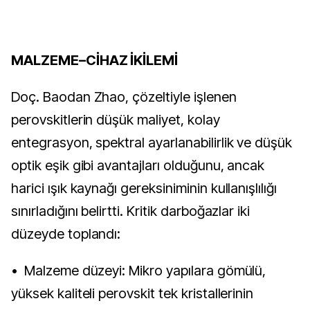
MALZEME–CİHAZ İKİLEMİ
Doç. Baodan Zhao, çözeltiyle işlenen
perovskitlerin düşük maliyet, kolay
entegrasyon, spektral ayarlanabilirlik ve düşük
optik eşik gibi avantajları olduğunu, ancak
harici ışık kaynağı gereksiniminin kullanışlılığı
sınırladığını belirtti. Kritik darboğazlar iki
düzeyde toplandı:
• Malzeme düzeyi: Mikro yapılara gömülü,
yüksek kaliteli perovskit tek kristallerinin