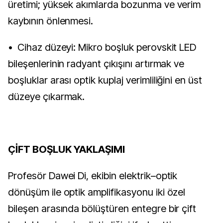
üretimi; yüksek akımlarda bozunma ve verim
kaybının önlenmesi.
• Cihaz düzeyi: Mikro boşluk perovskit LED
bileşenlerinin radyant çıkışını artırmak ve
boşluklar arası optik kuplaj verimliliğini en üst
düzeye çıkarmak.
ÇİFT BOŞLUK YAKLAŞIMI
Profesör Dawei Di, ekibin elektrik–optik
dönüşüm ile optik amplifikasyonu iki özel
bileşen arasında bölüştüren entegre bir çift