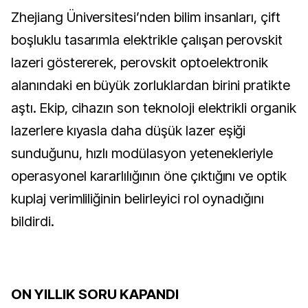
Zhejiang Üniversitesi’nden bilim insanları, çift
boşluklu tasarımla elektrikle çalışan perovskit
lazeri göstererek, perovskit optoelektronik
alanındaki en büyük zorluklardan birini pratikte
aştı. Ekip, cihazın son teknoloji elektrikli organik
lazerlere kıyasla daha düşük lazer eşiği
sunduğunu, hızlı modülasyon yetenekleriyle
operasyonel kararlılığının öne çıktığını ve optik
kuplaj verimliliğinin belirleyici rol oynadığını
bildirdi.
ON YILLIK SORU KAPANDI