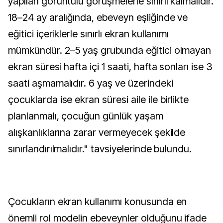
yapılan görüntülü görüşmelerle sınırlı kalmalıdır.
18–24 ay aralığında, ebeveyn eşliğinde ve
eğitici içeriklerle sınırlı ekran kullanımı
mümkündür. 2–5 yaş grubunda eğitici olmayan
ekran süresi hafta içi 1 saati, hafta sonları ise 3
saati aşmamalıdır. 6 yaş ve üzerindeki
çocuklarda ise ekran süresi aile ile birlikte
planlanmalı, çocuğun günlük yaşam
alışkanlıklarına zarar vermeyecek şekilde
sınırlandırılmalıdır." tavsiyelerinde bulundu.
Çocukların ekran kullanımı konusunda en
önemli rol modelin ebeveynler olduğunu ifade