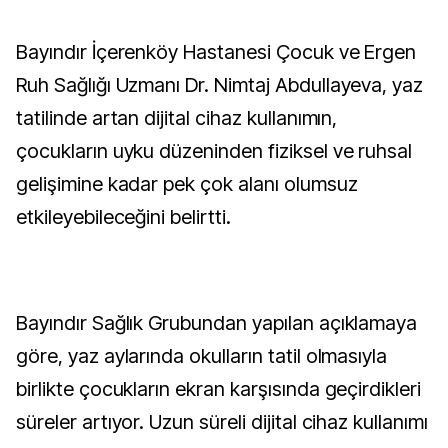
Bayındır İçerenköy Hastanesi Çocuk ve Ergen
Ruh Sağlığı Uzmanı Dr. Nimtaj Abdullayeva, yaz
tatilinde artan dijital cihaz kullanımın,
çocukların uyku düzeninden fiziksel ve ruhsal
gelişimine kadar pek çok alanı olumsuz
etkileyebileceğini belirtti.
Bayındır Sağlık Grubundan yapılan açıklamaya
göre, yaz aylarında okulların tatil olmasıyla
birlikte çocukların ekran karşısında geçirdikleri
süreler artıyor. Uzun süreli dijital cihaz kullanımı