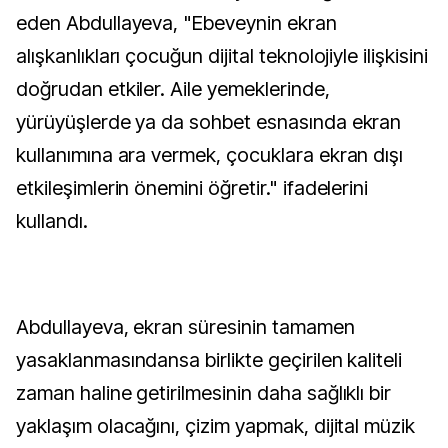
eden Abdullayeva, "Ebeveynin ekran
alışkanlıkları çocuğun dijital teknolojiyle ilişkisini
doğrudan etkiler. Aile yemeklerinde,
yürüyüşlerde ya da sohbet esnasında ekran
kullanımına ara vermek, çocuklara ekran dışı
etkileşimlerin önemini öğretir." ifadelerini
kullandı.
Abdullayeva, ekran süresinin tamamen
yasaklanmasındansa birlikte geçirilen kaliteli
zaman haline getirilmesinin daha sağlıklı bir
yaklaşım olacağını, çizim yapmak, dijital müzik