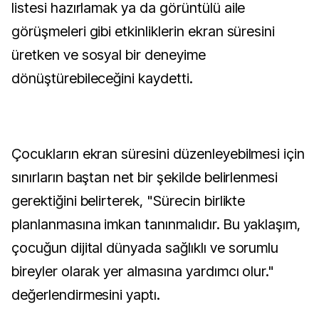
listesi hazırlamak ya da görüntülü aile
görüşmeleri gibi etkinliklerin ekran süresini
üretken ve sosyal bir deneyime
dönüştürebileceğini kaydetti.
Çocukların ekran süresini düzenleyebilmesi için
sınırların baştan net bir şekilde belirlenmesi
gerektiğini belirterek, "Sürecin birlikte
planlanmasına imkan tanınmalıdır. Bu yaklaşım,
çocuğun dijital dünyada sağlıklı ve sorumlu
bireyler olarak yer almasına yardımcı olur."
değerlendirmesini yaptı.