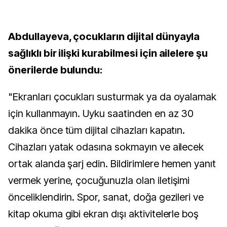
Abdullayeva, çocukların dijital dünyayla
sağlıklı bir ilişki kurabilmesi için ailelere şu
önerilerde bulundu:
"Ekranları çocukları susturmak ya da oyalamak
için kullanmayın. Uyku saatinden en az 30
dakika önce tüm dijital cihazları kapatın.
Cihazları yatak odasına sokmayın ve ailecek
ortak alanda şarj edin. Bildirimlere hemen yanıt
vermek yerine, çocuğunuzla olan iletişimi
önceliklendirin. Spor, sanat, doğa gezileri ve
kitap okuma gibi ekran dışı aktivitelerle boş