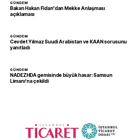
GÜNDEM
Bakan Hakan Fidan'dan Mekke Anlaşması
açıklaması
GÜNDEM
Cevdet Yılmaz Suudi Arabistan ve KAAN sorusunu
yanıtladı
GÜNDEM
NADEZHDA gemisinde büyük hasar: Samsun
Limanı’na çekildi