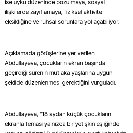
ise uyku düzeninde bozulmaya, sosyal
ilişkilerde zayıflamaya, fiziksel aktivite
eksikliğine ve ruhsal sorunlara yol açabiliyor.
Açıklamada görüşlerine yer verilen
Abdullayeva, çocukların ekran başında
geçirdiği sürenin mutlaka yaşlarına uygun
şekilde düzenlenmesi gerektiğini vurguladı.
Abdullayeva, "18 aydan küçük çocukların
ekranla teması yalnızca bir yetişkin eşliğinde