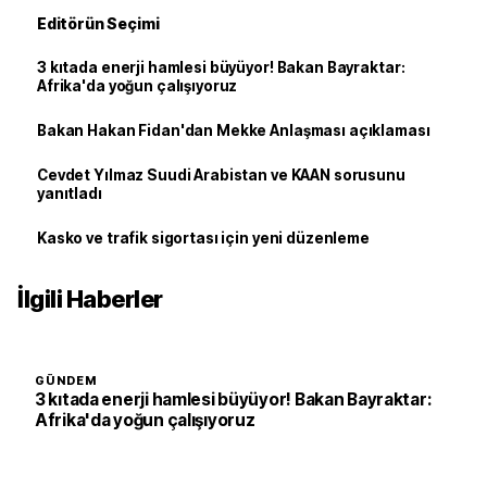
Editörün Seçimi
3 kıtada enerji hamlesi büyüyor! Bakan Bayraktar:
Afrika'da yoğun çalışıyoruz
Bakan Hakan Fidan'dan Mekke Anlaşması açıklaması
Cevdet Yılmaz Suudi Arabistan ve KAAN sorusunu
yanıtladı
Kasko ve trafik sigortası için yeni düzenleme
İlgili Haberler
GÜNDEM
3 kıtada enerji hamlesi büyüyor! Bakan Bayraktar:
Afrika'da yoğun çalışıyoruz