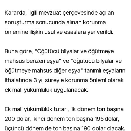
Kararda, ilgili mevzuat çerçevesinde açılan
soruşturma sonucunda alınan korunma
önlemine ilişkin usul ve esaslara yer verildi.
Buna göre, "Öğütücü bilyalar ve öğütmeye
mahsus benzeri eşya" ve "öğütücü bilyalar ve
öğütmeye mahsus diğer eşya" tanımlı eşyaların
ithalatında 3 yıl süreyle korunma önlemi olarak
ek mali yükümlülük uygulanacak.
Ek mali yükümlülük tutarı, ilk dönem ton başına
200 dolar, ikinci dönem ton başına 195 dolar,
üçüncü dönem de ton başına 190 dolar olacak.