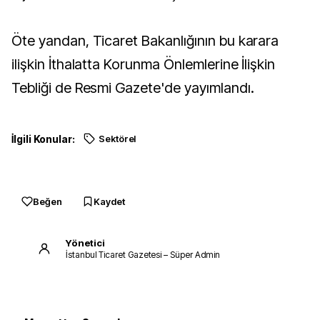
Öte yandan, Ticaret Bakanlığının bu karara
ilişkin İthalatta Korunma Önlemlerine İlişkin
Tebliği de Resmi Gazete'de yayımlandı.
İlgili Konular:
Sektörel
Beğen
Kaydet
Yönetici
İstanbul Ticaret Gazetesi – Süper Admin