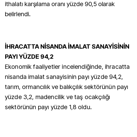
ithalatı karşılama oranı yüzde 90,5 olarak
belirlendi.
İHRACATTA NİSANDA İMALAT SANAYİSİNİN
PAYI YÜZDE 94,2
Ekonomik faaliyetler incelendiğinde, ihracatta
nisanda imalat sanayisinin payı yüzde 94,2,
tarım, ormancılık ve balıkçılık sektörünün payı
yüzde 3,2, madencilik ve taş ocakçılığı
sektörünün payı yüzde 1,8 oldu.