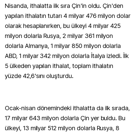
Nisanda, ithalatta ilk sıra Çin'in oldu. Çin'den
yapılan ithalatın tutarı 4 milyar 476 milyon dolar
olarak hesaplanırken, bu ülkeyi 4 milyar 425
milyon dolarla Rusya, 2 milyar 361 milyon
dolarla Almanya, 1 milyar 850 milyon dolarla
ABD, 1 milyar 342 milyon dolarla İtalya izledi. İlk
5 ülkeden yapılan ithalat, toplam ithalatın
yüzde 42,6'sını oluşturdu.
Ocak-nisan dönemindeki ithalatta da ilk sırada,
17 milyar 643 milyon dolarla Çin yer buldu. Bu
ülkeyi, 13 milyar 512 milyon dolarla Rusya, 8