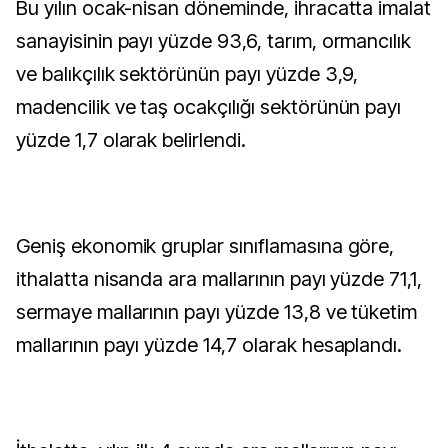
Bu yılın ocak-nisan döneminde, ihracatta imalat
sanayisinin payı yüzde 93,6, tarım, ormancılık
ve balıkçılık sektörünün payı yüzde 3,9,
madencilik ve taş ocakçılığı sektörünün payı
yüzde 1,7 olarak belirlendi.
Geniş ekonomik gruplar sınıflamasına göre,
ithalatta nisanda ara mallarının payı yüzde 71,1,
sermaye mallarının payı yüzde 13,8 ve tüketim
mallarının payı yüzde 14,7 olarak hesaplandı.