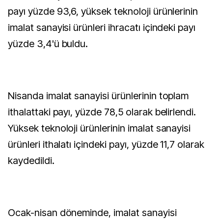
payı yüzde 93,6, yüksek teknoloji ürünlerinin
imalat sanayisi ürünleri ihracatı içindeki payı
yüzde 3,4'ü buldu.
Nisanda imalat sanayisi ürünlerinin toplam
ithalattaki payı, yüzde 78,5 olarak belirlendi.
Yüksek teknoloji ürünlerinin imalat sanayisi
ürünleri ithalatı içindeki payı, yüzde 11,7 olarak
kaydedildi.
Ocak-nisan döneminde, imalat sanayisi