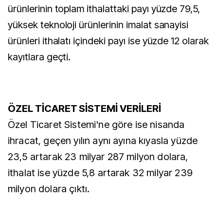
ürünlerinin toplam ithalattaki payı yüzde 79,5,
yüksek teknoloji ürünlerinin imalat sanayisi
ürünleri ithalatı içindeki payı ise yüzde 12 olarak
kayıtlara geçti.
ÖZEL TİCARET SİSTEMİ VERİLERİ
Özel Ticaret Sistemi'ne göre ise nisanda
ihracat, geçen yılın aynı ayına kıyasla yüzde
23,5 artarak 23 milyar 287 milyon dolara,
ithalat ise yüzde 5,8 artarak 32 milyar 239
milyon dolara çıktı.