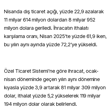
Nisanda dış ticaret açığı, yüzde 22,9 azalarak
11 milyar 614 milyon dolardan 8 milyar 952
milyon dolara geriledi. İhracatın ithalatı
karşılama oranı, Nisan 2025'te yüzde 61,9 iken,
bu yılın aynı ayında yüzde 72,2'ye yükseldi.
Özel Ticaret Sistemi'ne göre ihracat, ocak-
nisan döneminde geçen yılın aynı dönemine
kıyasla yüzde 3,9 artarak 81 milyar 309 milyon
dolar, ithalat yüzde 5,2 yükselerek 119 milyar
194 milyon dolar olarak belirlendi.