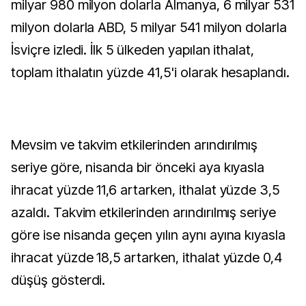
milyar 980 milyon dolarla Almanya, 6 milyar 531
milyon dolarla ABD, 5 milyar 541 milyon dolarla
İsviçre izledi. İlk 5 ülkeden yapılan ithalat,
toplam ithalatın yüzde 41,5'i olarak hesaplandı.
Mevsim ve takvim etkilerinden arındırılmış
seriye göre, nisanda bir önceki aya kıyasla
ihracat yüzde 11,6 artarken, ithalat yüzde 3,5
azaldı. Takvim etkilerinden arındırılmış seriye
göre ise nisanda geçen yılın aynı ayına kıyasla
ihracat yüzde 18,5 artarken, ithalat yüzde 0,4
düşüş gösterdi.