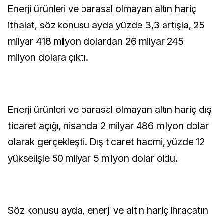
Enerji ürünleri ve parasal olmayan altın hariç
ithalat, söz konusu ayda yüzde 3,3 artışla, 25
milyar 418 milyon dolardan 26 milyar 245
milyon dolara çıktı.
Enerji ürünleri ve parasal olmayan altın hariç dış
ticaret açığı, nisanda 2 milyar 486 milyon dolar
olarak gerçekleşti. Dış ticaret hacmi, yüzde 12
yükselişle 50 milyar 5 milyon dolar oldu.
Söz konusu ayda, enerji ve altın hariç ihracatın