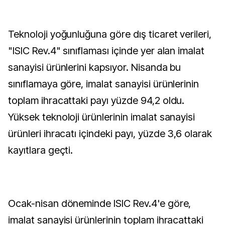
Teknoloji yoğunluğuna göre dış ticaret verileri,
"ISIC Rev.4" sınıflaması içinde yer alan imalat
sanayisi ürünlerini kapsıyor. Nisanda bu
sınıflamaya göre, imalat sanayisi ürünlerinin
toplam ihracattaki payı yüzde 94,2 oldu.
Yüksek teknoloji ürünlerinin imalat sanayisi
ürünleri ihracatı içindeki payı, yüzde 3,6 olarak
kayıtlara geçti.
Ocak-nisan döneminde ISIC Rev.4'e göre,
imalat sanayisi ürünlerinin toplam ihracattaki