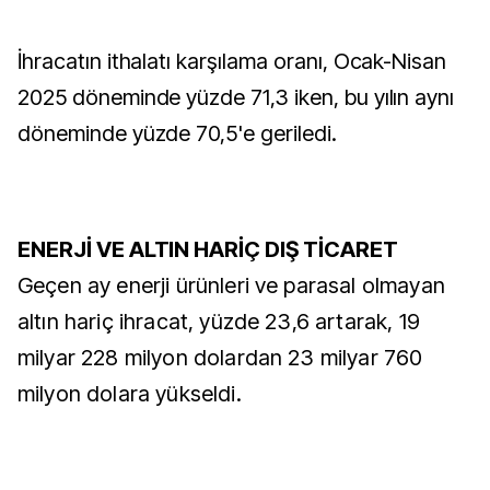
İhracatın ithalatı karşılama oranı, Ocak-Nisan
2025 döneminde yüzde 71,3 iken, bu yılın aynı
döneminde yüzde 70,5'e geriledi.
ENERJİ VE ALTIN HARİÇ DIŞ TİCARET
Geçen ay enerji ürünleri ve parasal olmayan
altın hariç ihracat, yüzde 23,6 artarak, 19
milyar 228 milyon dolardan 23 milyar 760
milyon dolara yükseldi.