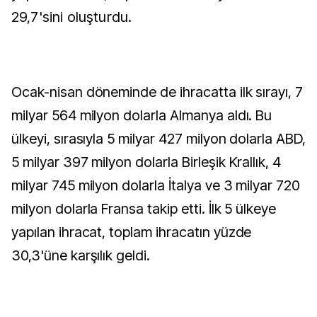
29,7'sini oluşturdu.
Ocak-nisan döneminde de ihracatta ilk sırayı, 7
milyar 564 milyon dolarla Almanya aldı. Bu
ülkeyi, sırasıyla 5 milyar 427 milyon dolarla ABD,
5 milyar 397 milyon dolarla Birleşik Krallık, 4
milyar 745 milyon dolarla İtalya ve 3 milyar 720
milyon dolarla Fransa takip etti. İlk 5 ülkeye
yapılan ihracat, toplam ihracatın yüzde
30,3'üne karşılık geldi.