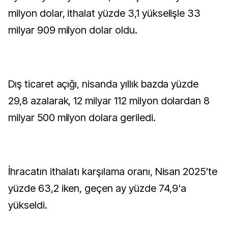
milyon dolar, ithalat yüzde 3,1 yükselişle 33
milyar 909 milyon dolar oldu.
Dış ticaret açığı, nisanda yıllık bazda yüzde
29,8 azalarak, 12 milyar 112 milyon dolardan 8
milyar 500 milyon dolara geriledi.
İhracatın ithalatı karşılama oranı, Nisan 2025'te
yüzde 63,2 iken, geçen ay yüzde 74,9'a
yükseldi.