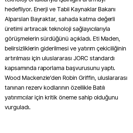
hedefliyor. Enerji ve Tabii Kaynaklar Bakanı
Alparslan Bayraktar, sahada katma değerli
üretimi artıracak teknoloji sağlayıcılarıyla
görüşmelerin sürdüğünü açıkladı. Eti Maden,
belirsizliklerin giderilmesi ve yatırım çekiciliğinin
artırılması için uluslararası JORC standardı
kapsamında raporlama başvurusunu yaptı.
Wood Mackenzie’den Robin Griffin, uluslararası
tanınan rezerv kodlarının özellikle Batılı
yatırımcılar için kritik öneme sahip olduğunu
vurguladı.