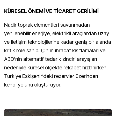
KÜRESEL ÖNEMİ VE TİCARET GERİLİMİ
Nadir toprak elementleri savunmadan
yenilenebilir enerjiye, elektrikli araçlardan uzay
ve iletişim teknolojilerine kadar geniş bir alanda
kritik role sahip. Çin’in ihracat kısıtlamaları ve
ABD’nin alternatif tedarik zinciri arayışları
nedeniyle küresel ölçekte rekabet hızlanırken,
Türkiye Eskişehir’deki rezervler üzerinden
kendi yolunu oluşturuyor.