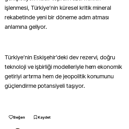
işlenmesi, Türkiye’nin küresel kritik mineral
rekabetinde yeni bir döneme adım atması
anlamına geliyor.
Türkiye’nin Eskişehir’deki dev rezervi, doğru
teknoloji ve işbirliği modelleriyle hem ekonomik
getiriyi artırma hem de jeopolitik konumunu
güçlendirme potansiyeli taşıyor.
Beğen
Kaydet