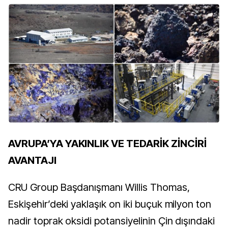
AVRUPA’YA YAKINLIK VE TEDARİK ZİNCİRİ
AVANTAJI
CRU Group Başdanışmanı Willis Thomas,
Eskişehir’deki yaklaşık on iki buçuk milyon ton
nadir toprak oksidi potansiyelinin Çin dışındaki