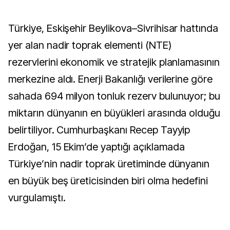
Türkiye, Eskişehir Beylikova–Sivrihisar hattında
yer alan nadir toprak elementi (NTE)
rezervlerini ekonomik ve stratejik planlamasının
merkezine aldı. Enerji Bakanlığı verilerine göre
sahada 694 milyon tonluk rezerv bulunuyor; bu
miktarın dünyanın en büyükleri arasında olduğu
belirtiliyor. Cumhurbaşkanı Recep Tayyip
Erdoğan, 15 Ekim’de yaptığı açıklamada
Türkiye’nin nadir toprak üretiminde dünyanın
en büyük beş üreticisinden biri olma hedefini
vurgulamıştı.