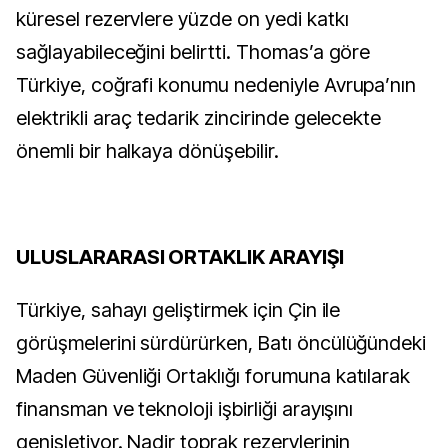
küresel rezervlere yüzde on yedi katkı
sağlayabileceğini belirtti. Thomas’a göre
Türkiye, coğrafi konumu nedeniyle Avrupa’nın
elektrikli araç tedarik zincirinde gelecekte
önemli bir halkaya dönüşebilir.
ULUSLARARASI ORTAKLIK ARAYIŞI
Türkiye, sahayı geliştirmek için Çin ile
görüşmelerini sürdürürken, Batı öncülüğündeki
Maden Güvenliği Ortaklığı forumuna katılarak
finansman ve teknoloji işbirliği arayışını
genişletiyor. Nadir toprak rezervlerinin