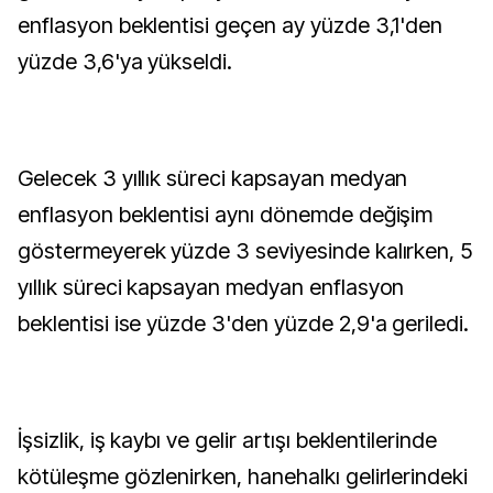
enflasyon beklentisi geçen ay yüzde 3,1'den
yüzde 3,6'ya yükseldi.
Gelecek 3 yıllık süreci kapsayan medyan
enflasyon beklentisi aynı dönemde değişim
göstermeyerek yüzde 3 seviyesinde kalırken, 5
yıllık süreci kapsayan medyan enflasyon
beklentisi ise yüzde 3'den yüzde 2,9'a geriledi.
İşsizlik, iş kaybı ve gelir artışı beklentilerinde
kötüleşme gözlenirken, hanehalkı gelirlerindeki