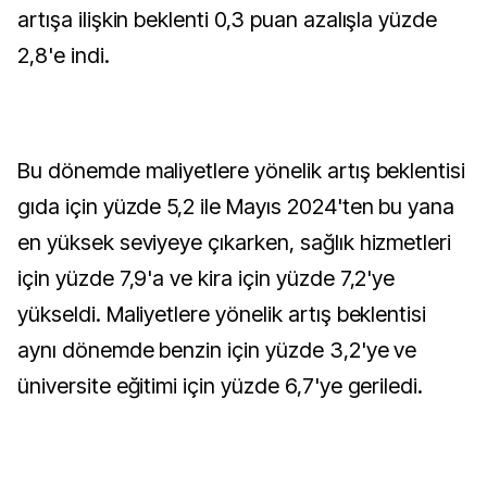
artışa ilişkin beklenti 0,3 puan azalışla yüzde
2,8'e indi.
Bu dönemde maliyetlere yönelik artış beklentisi
gıda için yüzde 5,2 ile Mayıs 2024'ten bu yana
en yüksek seviyeye çıkarken, sağlık hizmetleri
için yüzde 7,9'a ve kira için yüzde 7,2'ye
yükseldi. Maliyetlere yönelik artış beklentisi
aynı dönemde benzin için yüzde 3,2'ye ve
üniversite eğitimi için yüzde 6,7'ye geriledi.