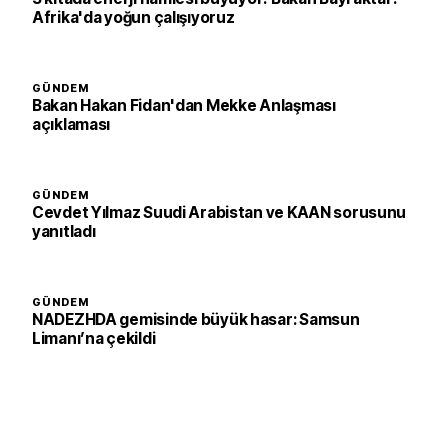
Afrika'da yoğun çalışıyoruz
GÜNDEM
Bakan Hakan Fidan'dan Mekke Anlaşması
açıklaması
GÜNDEM
Cevdet Yılmaz Suudi Arabistan ve KAAN sorusunu
yanıtladı
GÜNDEM
NADEZHDA gemisinde büyük hasar: Samsun
Limanı’na çekildi