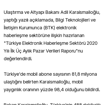
Ulaştırma ve Altyapı Bakanı Adil Karaismailoğlu,
yaptığı yazılı açıklamada, Bilgi Teknolojileri ve
İletişim Kurumunca (BTK) elektronik
haberleşme sektörüne ilişkin hazırlanan
"Türkiye Elektronik Haberleşme Sektörü 2020
Yılı İlk Üç Aylık Pazar Verileri Raporu"nu
değerlendirdi.
Türkiye'de mobil abone sayısının 81,8 milyona
ulaştığını belirten Karaismailoğlu, mobil
yaygınlık oranının yüzde 98,4 olduğunu bildirdi.