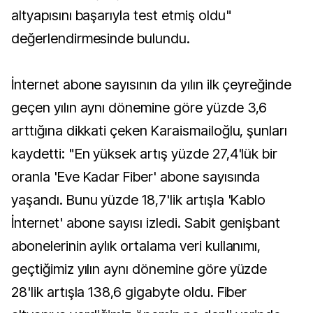
altyapısını başarıyla test etmiş oldu"
değerlendirmesinde bulundu.
İnternet abone sayısının da yılın ilk çeyreğinde
geçen yılın aynı dönemine göre yüzde 3,6
arttığına dikkati çeken Karaismailoğlu, şunları
kaydetti: "En yüksek artış yüzde 27,4'lük bir
oranla 'Eve Kadar Fiber' abone sayısında
yaşandı. Bunu yüzde 18,7'lik artışla 'Kablo
İnternet' abone sayısı izledi. Sabit genişbant
abonelerinin aylık ortalama veri kullanımı,
geçtiğimiz yılın aynı dönemine göre yüzde
28'lik artışla 138,6 gigabyte oldu. Fiber