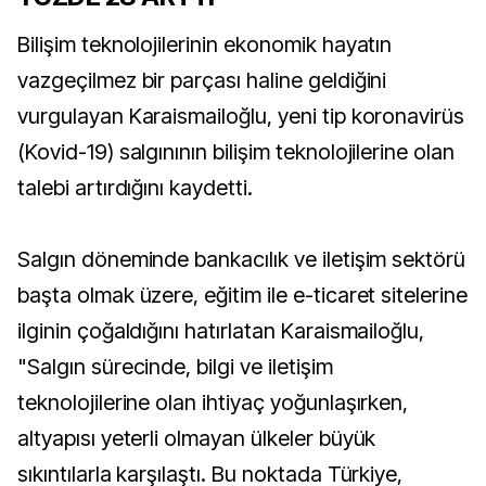
Bilişim teknolojilerinin ekonomik hayatın
vazgeçilmez bir parçası haline geldiğini
vurgulayan Karaismailoğlu, yeni tip koronavirüs
(Kovid-19) salgınının bilişim teknolojilerine olan
talebi artırdığını kaydetti.
Salgın döneminde bankacılık ve iletişim sektörü
başta olmak üzere, eğitim ile e-ticaret sitelerine
ilginin çoğaldığını hatırlatan Karaismailoğlu,
"Salgın sürecinde, bilgi ve iletişim
teknolojilerine olan ihtiyaç yoğunlaşırken,
altyapısı yeterli olmayan ülkeler büyük
sıkıntılarla karşılaştı. Bu noktada Türkiye,