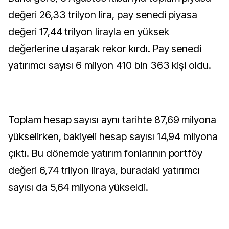
değeri 26,33 trilyon lira, pay senedi piyasa
değeri 17,44 trilyon lirayla en yüksek
değerlerine ulaşarak rekor kırdı. Pay senedi
yatırımcı sayısı 6 milyon 410 bin 363 kişi oldu.
Toplam hesap sayısı aynı tarihte 87,69 milyona
yükselirken, bakiyeli hesap sayısı 14,94 milyona
çıktı. Bu dönemde yatırım fonlarının portföy
değeri 6,74 trilyon liraya, buradaki yatırımcı
sayısı da 5,64 milyona yükseldi.