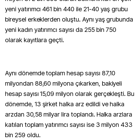
yeni yatırımcı 461 bin 440 ile 21-40 yaş grubu
bireysel erkeklerden oluştu. Aynı yaş grubunda
yeni kadın yatırımcı sayısı da 255 bin 750
olarak kayıtlara geçti.
Aynı dönemde toplam hesap sayısı 87,10
milyondan 88,60 milyona çıkarken, bakiyeli
hesap sayısı 15,09 milyon olarak gerçekleşti. Bu
dönemde, 13 şirket halka arz edildi ve halka
arzdan 30,58 milyar lira toplandı. Halka arzlara
katılan toplam yatırımcı sayısı ise 3 milyon 433
bin 259 oldu.