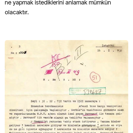
ne yapmak istediklerini anlamak mümkün
olacaktır.