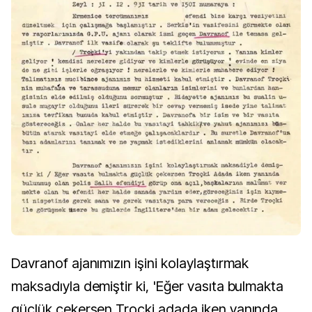
Davranof ajanımızın işini kolaylaştırmak
maksadıyla demiştir ki, 'Eğer vasıta bulmakta
güçlük çekersen Troçki adada iken yanında