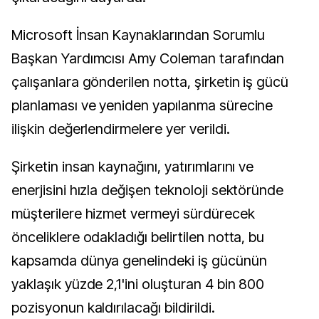
Microsoft İnsan Kaynaklarından Sorumlu
Başkan Yardımcısı Amy Coleman tarafından
çalışanlara gönderilen notta, şirketin iş gücü
planlaması ve yeniden yapılanma sürecine
ilişkin değerlendirmelere yer verildi.
Şirketin insan kaynağını, yatırımlarını ve
enerjisini hızla değişen teknoloji sektöründe
müşterilere hizmet vermeyi sürdürecek
önceliklere odakladığı belirtilen notta, bu
kapsamda dünya genelindeki iş gücünün
yaklaşık yüzde 2,1'ini oluşturan 4 bin 800
pozisyonun kaldırılacağı bildirildi.