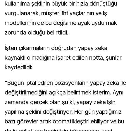
kullanılma şeklinin büyük bir hızla dönüştüğü
vurgulanarak, müşteri ihtiyaçlarının ve iş
modellerinin de bu değişime ayak uydurmak
zorunda olduğu belirtildi.
İşten çıkarmaların doğrudan yapay zeka
kaynaklı olmadığına işaret edilen notta, şunlar
kaydedildi:
"Bugün iptal edilen pozisyonların yapay zeka ile
değiştirilmediğini açıkça belirtmek isterim. Aynı
zamanda gerçek olan şu ki, yapay zeka işin
yapılma şeklini değiştiriyor. Her gün yaptığımız
bazı görevler artık otomatikleştirilebiliyor ve bu