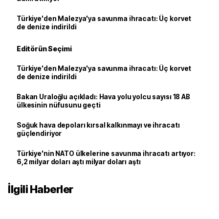
Türkiye'den Malezya'ya savunma ihracatı: Üç korvet
de denize indirildi
Editörün Seçimi
Türkiye'den Malezya'ya savunma ihracatı: Üç korvet
de denize indirildi
Bakan Uraloğlu açıkladı: Hava yolu yolcu sayısı 18 AB
ülkesinin nüfusunu geçti
Soğuk hava depoları kırsal kalkınmayı ve ihracatı
güçlendiriyor
Türkiye'nin NATO ülkelerine savunma ihracatı artıyor:
6,2 milyar doları aştı milyar doları aştı
İlgili Haberler