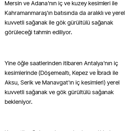
Mersin ve Adana'nın iç ve kuzey kesimleri ile
Kahramanmaraş'ın batısında da aralıklı ve yerel
kuvvetli sağanak ile gök gürültülü sağanak
görüleceği tahmin ediliyor.
Yine öğle saatlerinden itibaren Antalya'nın iç
kesimlerinde (Döşemealtı, Kepez ve İbradı ile
Aksu, Serik ve Manavgat'ın iç kesimleri) yerel
kuvvetli sağanak ve gök gürültülü sağanak
bekleniyor.