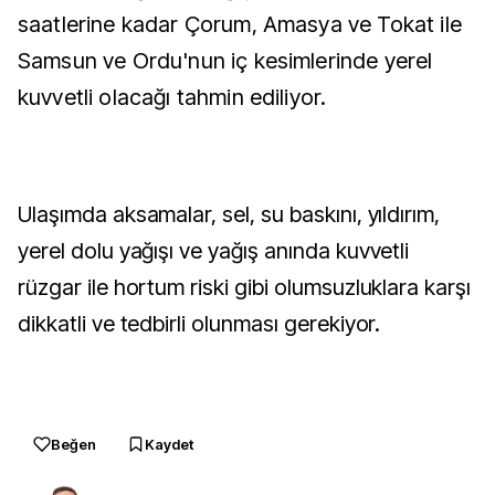
saatlerine kadar Çorum, Amasya ve Tokat ile
Samsun ve Ordu'nun iç kesimlerinde yerel
kuvvetli olacağı tahmin ediliyor.
Ulaşımda aksamalar, sel, su baskını, yıldırım,
yerel dolu yağışı ve yağış anında kuvvetli
rüzgar ile hortum riski gibi olumsuzluklara karşı
dikkatli ve tedbirli olunması gerekiyor.
Beğen
Kaydet