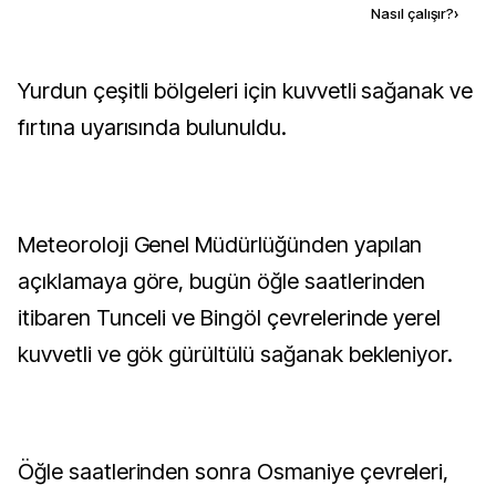
Kaynak ekle
Nasıl çalışır?
›
Yurdun çeşitli bölgeleri için kuvvetli sağanak ve
fırtına uyarısında bulunuldu.
Meteoroloji Genel Müdürlüğünden yapılan
açıklamaya göre, bugün öğle saatlerinden
itibaren Tunceli ve Bingöl çevrelerinde yerel
kuvvetli ve gök gürültülü sağanak bekleniyor.
Öğle saatlerinden sonra Osmaniye çevreleri,