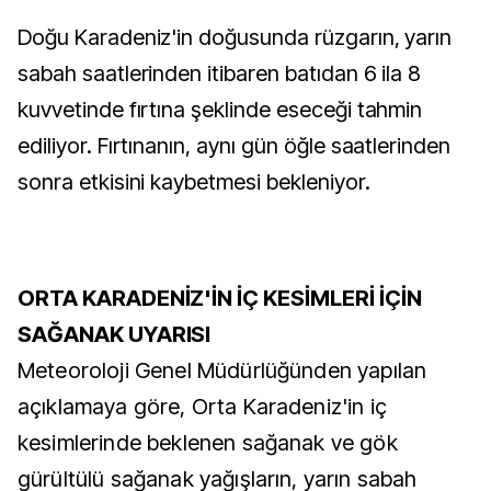
Doğu Karadeniz'in doğusunda rüzgarın, yarın
sabah saatlerinden itibaren batıdan 6 ila 8
kuvvetinde fırtına şeklinde eseceği tahmin
ediliyor. Fırtınanın, aynı gün öğle saatlerinden
sonra etkisini kaybetmesi bekleniyor.
ORTA KARADENİZ'İN İÇ KESİMLERİ İÇİN
SAĞANAK UYARISI
Meteoroloji Genel Müdürlüğünden yapılan
açıklamaya göre, Orta Karadeniz'in iç
kesimlerinde beklenen sağanak ve gök
gürültülü sağanak yağışların, yarın sabah