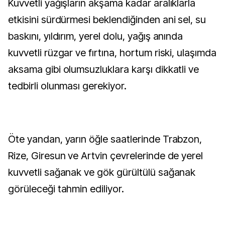
Kuvvetli yağışların akşama kadar aralıklarla
etkisini sürdürmesi beklendiğinden ani sel, su
baskını, yıldırım, yerel dolu, yağış anında
kuvvetli rüzgar ve fırtına, hortum riski, ulaşımda
aksama gibi olumsuzluklara karşı dikkatli ve
tedbirli olunması gerekiyor.
Öte yandan, yarın öğle saatlerinde Trabzon,
Rize, Giresun ve Artvin çevrelerinde de yerel
kuvvetli sağanak ve gök gürültülü sağanak
görüleceği tahmin ediliyor.