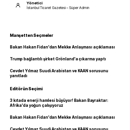
Yönetici
İstanbul Ticaret Gazetesi – Süper Admin
Manşetten Seçmeler
Bakan Hakan Fidan'dan Mekke Anlaşması açıklaması
Trump bağlantılı şirket Grönland'a çıkarma yaptı
Cevdet Yılmaz Suudi Arabistan ve KAAN sorusunu
yanıtladı
Editörün Seçimi
3 kıtada enerji hamlesi büyüyor! Bakan Bayraktar:
Afrika'da yoğun çalışıyoruz
Bakan Hakan Fidan'dan Mekke Anlaşması açıklaması
Cevdet Yılmaz Suudi Arabistan ve KAAN sorusunu