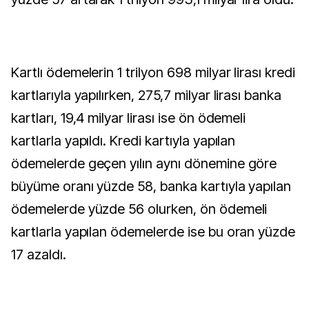
Kartlı ödemelerin 1 trilyon 698 milyar lirası kredi
kartlarıyla yapılırken, 275,7 milyar lirası banka
kartları, 19,4 milyar lirası ise ön ödemeli
kartlarla yapıldı. Kredi kartıyla yapılan
ödemelerde geçen yılın aynı dönemine göre
büyüme oranı yüzde 58, banka kartıyla yapılan
ödemelerde yüzde 56 olurken, ön ödemeli
kartlarla yapılan ödemelerde ise bu oran yüzde
17 azaldı.