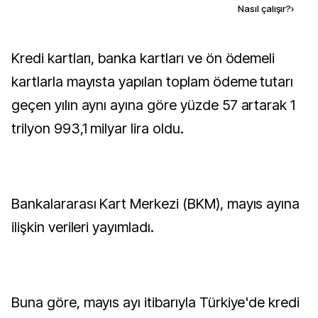
Kaynak ekle
Nasıl çalışır?
›
Kredi kartları, banka kartları ve ön ödemeli
kartlarla mayısta yapılan toplam ödeme tutarı
geçen yılın aynı ayına göre yüzde 57 artarak 1
trilyon 993,1 milyar lira oldu.
Bankalararası Kart Merkezi (BKM), mayıs ayına
ilişkin verileri yayımladı.
Buna göre, mayıs ayı itibarıyla Türkiye'de kredi