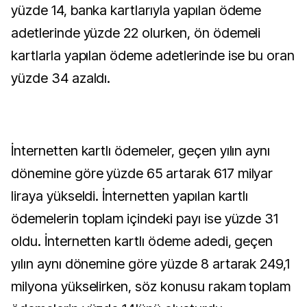
yüzde 14, banka kartlarıyla yapılan ödeme
adetlerinde yüzde 22 olurken, ön ödemeli
kartlarla yapılan ödeme adetlerinde ise bu oran
yüzde 34 azaldı.
İnternetten kartlı ödemeler, geçen yılın aynı
dönemine göre yüzde 65 artarak 617 milyar
liraya yükseldi. İnternetten yapılan kartlı
ödemelerin toplam içindeki payı ise yüzde 31
oldu. İnternetten kartlı ödeme adedi, geçen
yılın aynı dönemine göre yüzde 8 artarak 249,1
milyona yükselirken, söz konusu rakam toplam