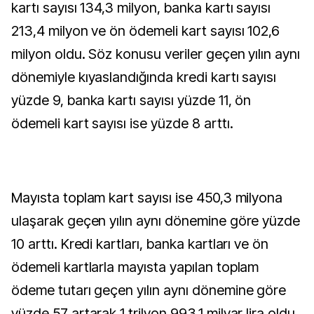
kartı sayısı 134,3 milyon, banka kartı sayısı
213,4 milyon ve ön ödemeli kart sayısı 102,6
milyon oldu. Söz konusu veriler geçen yılın aynı
dönemiyle kıyaslandığında kredi kartı sayısı
yüzde 9, banka kartı sayısı yüzde 11, ön
ödemeli kart sayısı ise yüzde 8 arttı.
Mayısta toplam kart sayısı ise 450,3 milyona
ulaşarak geçen yılın aynı dönemine göre yüzde
10 arttı. Kredi kartları, banka kartları ve ön
ödemeli kartlarla mayısta yapılan toplam
ödeme tutarı geçen yılın aynı dönemine göre
yüzde 57 artarak 1 trilyon 993,1 milyar lira oldu.