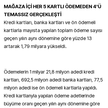
MAĞAZA İÇİ HER 5 KARTLI ÖDEMEDEN 4'Ü
TEMASSIZ GERÇEKLEŞTİ
Kredi kartları, banka kartları ve ön ödemeli
kartlarla mayısta yapılan toplam ödeme sayısı
geçen yılın aynı dönemine göre yüzde 13
artarak 1,79 milyara yükseldi.
Ödemelerin 1 milyar 21,8 milyon adedi kredi
kartları, 692,5 milyon adedi banka kartları, 77,5
milyon adedi ise ön ödemeli kartlarla yapıldı.
Kredi kartlarıyla yapılan ödeme adetlerinde
büyüme oranı geçen yılın aynı dönemine göre