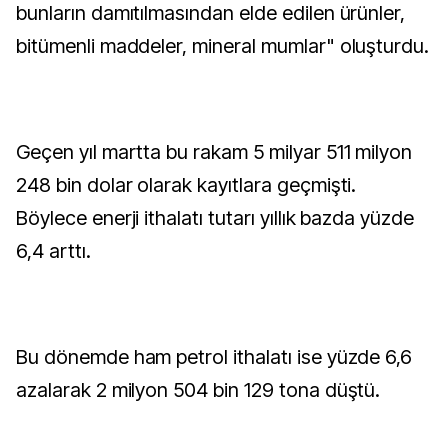
bunların damıtılmasından elde edilen ürünler,
bitümenli maddeler, mineral mumlar" oluşturdu.
Geçen yıl martta bu rakam 5 milyar 511 milyon
248 bin dolar olarak kayıtlara geçmişti.
Böylece enerji ithalatı tutarı yıllık bazda yüzde
6,4 arttı.
Bu dönemde ham petrol ithalatı ise yüzde 6,6
azalarak 2 milyon 504 bin 129 tona düştü.