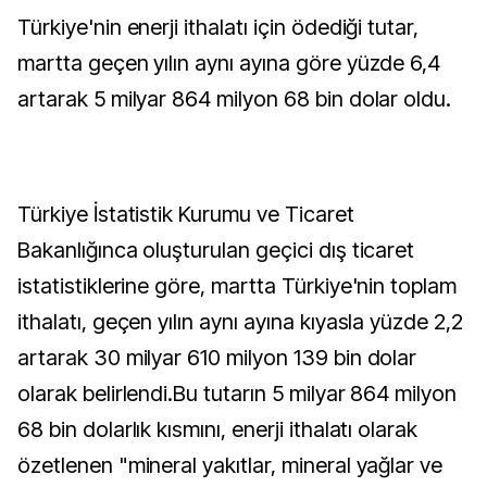
Türkiye'nin enerji ithalatı için ödediği tutar,
martta geçen yılın aynı ayına göre yüzde 6,4
artarak 5 milyar 864 milyon 68 bin dolar oldu.
Türkiye İstatistik Kurumu ve Ticaret
Bakanlığınca oluşturulan geçici dış ticaret
istatistiklerine göre, martta Türkiye'nin toplam
ithalatı, geçen yılın aynı ayına kıyasla yüzde 2,2
artarak 30 milyar 610 milyon 139 bin dolar
olarak belirlendi.Bu tutarın 5 milyar 864 milyon
68 bin dolarlık kısmını, enerji ithalatı olarak
özetlenen "mineral yakıtlar, mineral yağlar ve