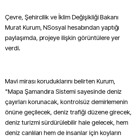
Çevre, Şehircilik ve İklim Değişikliği Bakanı
Murat Kurum, NSosyal hesabından yaptığı
paylaşımda, projeye ilişkin görüntülere yer
verdi.
Mavi mirası koruduklarını belirten Kurum,
"Mapa Şamandıra Sistemi sayesinde deniz
çayırları korunacak, kontrolsüz demirlemenin
önüne geçilecek, deniz trafiği düzene girecek,
deniz turizmi sürdürülebilir hale gelecek, hem
deniz canlıları hem de insanlar için koyların