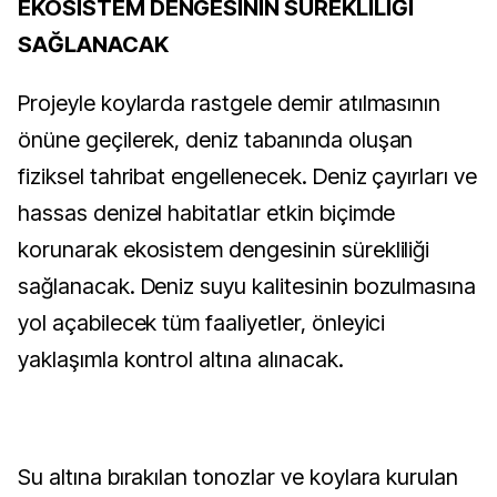
EKOSİSTEM DENGESİNİN SÜREKLİLİĞİ
SAĞLANACAK
Projeyle koylarda rastgele demir atılmasının
önüne geçilerek, deniz tabanında oluşan
fiziksel tahribat engellenecek. Deniz çayırları ve
hassas denizel habitatlar etkin biçimde
korunarak ekosistem dengesinin sürekliliği
sağlanacak. Deniz suyu kalitesinin bozulmasına
yol açabilecek tüm faaliyetler, önleyici
yaklaşımla kontrol altına alınacak.
Su altına bırakılan tonozlar ve koylara kurulan