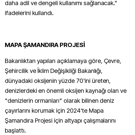
daha adil ve dengeli kullanımı sağlanacak."
ifadelerini kullandı.
MAPA ŞAMANDIRA PROJESİ
Bakanlıktan yapılan açıklamaya göre, Çevre,
Şehircilik ve İklim Değişikliği Bakanlığı,
dünyadaki oksijenin yüzde 70'ini üreten,
denizlerdeki en önemli oksijen kaynağı olan ve
"denizlerin ormanları" olarak bilinen deniz
çayırlarını korumak için 2024'te Mapa
Şamandıra Projesi için altyapı çalışmalarını
başlattı.