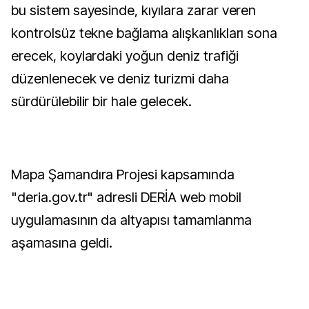
bu sistem sayesinde, kıyılara zarar veren
kontrolsüz tekne bağlama alışkanlıkları sona
erecek, koylardaki yoğun deniz trafiği
düzenlenecek ve deniz turizmi daha
sürdürülebilir bir hale gelecek.
Mapa Şamandıra Projesi kapsamında
"deria.gov.tr" adresli DERİA web mobil
uygulamasının da altyapısı tamamlanma
aşamasına geldi.