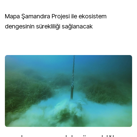
Mapa Şamandıra Projesi ile ekosistem
dengesinin sürekliliği sağlanacak