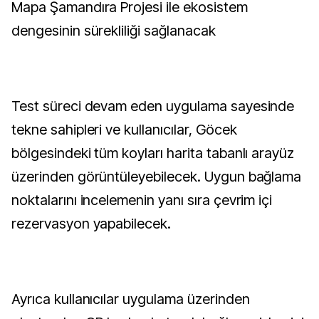
Mapa Şamandıra Projesi ile ekosistem
dengesinin sürekliliği sağlanacak
Test süreci devam eden uygulama sayesinde
tekne sahipleri ve kullanıcılar, Göcek
bölgesindeki tüm koyları harita tabanlı arayüz
üzerinden görüntüleyebilecek. Uygun bağlama
noktalarını incelemenin yanı sıra çevrim içi
rezervasyon yapabilecek.
Ayrıca kullanıcılar uygulama üzerinden