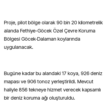
Proje, pilot bölge olarak 90 bin 20 kilometrelik
alanda Fethiye-Göcek Özel Çevre Koruma
Bölgesi Göcek-Dalaman koylarında
uygulanacak.
Bugüne kadar bu alandaki 17 koya, 926 deniz
mapası ve 906 tonoz yerleştirildi. Mevcut
haliyle 856 tekneye hizmet verecek kapsamlı
bir deniz koruma ağı oluşturuldu.