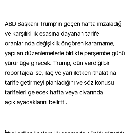
ABD Başkanı Trump’ın geçen hafta imzaladığı
ve karşılıklılık esasına dayanan tarife
oranlarında değişiklik öngören kararname,
yapılan düzenlemelerle birlikte perşembe günü
yürürlüğe girecek. Trump, dün verdiği bir
röportajda ise, ilaç ve yarı iletken ithalatına
tarife getirmeyi planladığını ve söz konusu
tarifeleri gelecek hafta veya civarında
açıklayacaklarını belirtti.