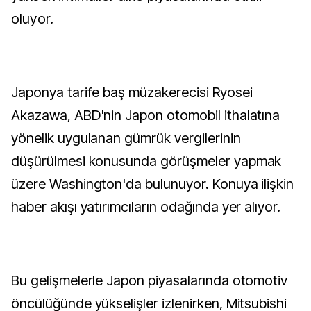
oluyor.
Japonya tarife baş müzakerecisi Ryosei
Akazawa, ABD'nin Japon otomobil ithalatına
yönelik uygulanan gümrük vergilerinin
düşürülmesi konusunda görüşmeler yapmak
üzere Washington'da bulunuyor. Konuya ilişkin
haber akışı yatırımcıların odağında yer alıyor.
Bu gelişmelerle Japon piyasalarında otomotiv
öncülüğünde yükselişler izlenirken, Mitsubishi