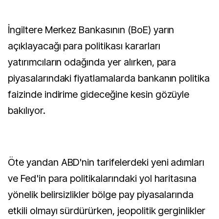
İngiltere Merkez Bankasının (BoE) yarın
açıklayacağı para politikası kararları
yatırımcıların odağında yer alırken, para
piyasalarındaki fiyatlamalarda bankanın politika
faizinde indirime gideceğine kesin gözüyle
bakılıyor.
Öte yandan ABD'nin tarifelerdeki yeni adımları
ve Fed'in para politikalarındaki yol haritasına
yönelik belirsizlikler bölge pay piyasalarında
etkili olmayı sürdürürken, jeopolitik gerginlikler