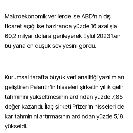
Makroekonomik verilerde ise ABD'nin dış
ticaret açığı ise haziranda yüzde 16 azalışla
60,2 milyar dolara gerileyerek Eylül 2023'ten
bu yana en düşük seviyesini gördü.
Kurumsal tarafta büyük veri analitiği yazılımları
geliştiren Palantir'in hisseleri şirketin yıllık gelir
tahminini yükseltmesinin ardından yüzde 7,85
değer kazandı. İlaç şirketi Pfizer'ın hisseleri de
kar tahminini artırmasının ardından yüzde 5,18
yükseldi.