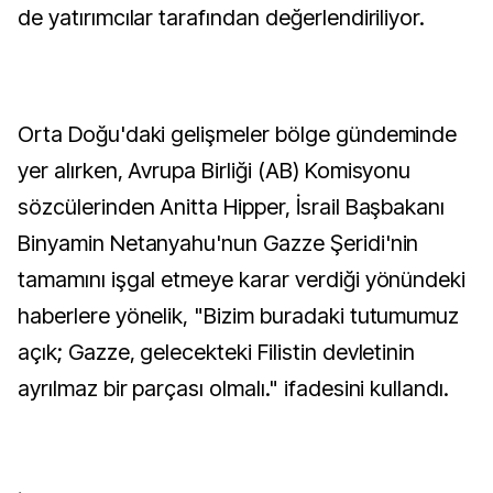
de yatırımcılar tarafından değerlendiriliyor.
Orta Doğu'daki gelişmeler bölge gündeminde
yer alırken, Avrupa Birliği (AB) Komisyonu
sözcülerinden Anitta Hipper, İsrail Başbakanı
Binyamin Netanyahu'nun Gazze Şeridi'nin
tamamını işgal etmeye karar verdiği yönündeki
haberlere yönelik, "Bizim buradaki tutumumuz
açık; Gazze, gelecekteki Filistin devletinin
ayrılmaz bir parçası olmalı." ifadesini kullandı.