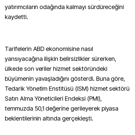
yatırımcıların odağında kalmayı sürdüreceğini
kaydetti.
Tarifelerin ABD ekonomisine nasıl
yansıyacağına ilişkin belirsizlikler sürerken,
ülkede son veriler hizmet sektöründeki
büyümenin yavaşladığını gösterdi. Buna göre,
Tedarik Yönetim Enstitüsü (ISM) hizmet sektörü
Satın Alma Yöneticileri Endeksi (PMI),
temmuzda 50,1 değerine gerileyerek piyasa
beklentilerinin altında gerçekleşti.