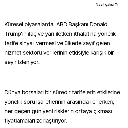
Kaynak ekle
Nasıl çalışır?
›
Küresel piyasalarda, ABD Başkanı Donald
Trump’ın ilaç ve yarı iletken ithalatına yönelik
tarife sinyali vermesi ve ülkede zayıf gelen
hizmet sektörü verilerinin etkisiyle karışık bir
seyir izleniyor.
Dünya borsaları bir süredir tarifelerin etkilerine
yönelik soru işaretlerinin arasında ilerlerken,
her geçen gün yeni risklerin ortaya çıkması
fiyatlamaları zorlaştırıyor.