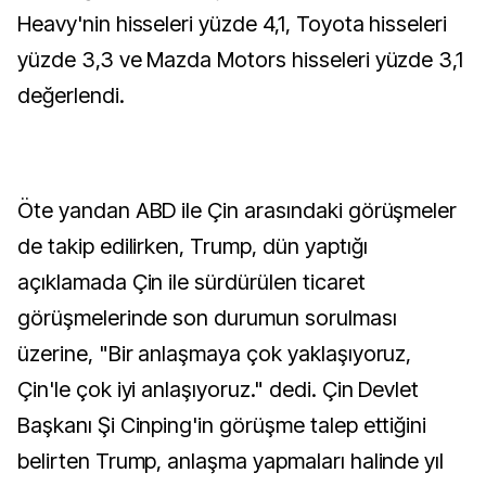
Heavy'nin hisseleri yüzde 4,1, Toyota hisseleri
yüzde 3,3 ve Mazda Motors hisseleri yüzde 3,1
değerlendi.
Öte yandan ABD ile Çin arasındaki görüşmeler
de takip edilirken, Trump, dün yaptığı
açıklamada Çin ile sürdürülen ticaret
görüşmelerinde son durumun sorulması
üzerine, "Bir anlaşmaya çok yaklaşıyoruz,
Çin'le çok iyi anlaşıyoruz." dedi. Çin Devlet
Başkanı Şi Cinping'in görüşme talep ettiğini
belirten Trump, anlaşma yapmaları halinde yıl