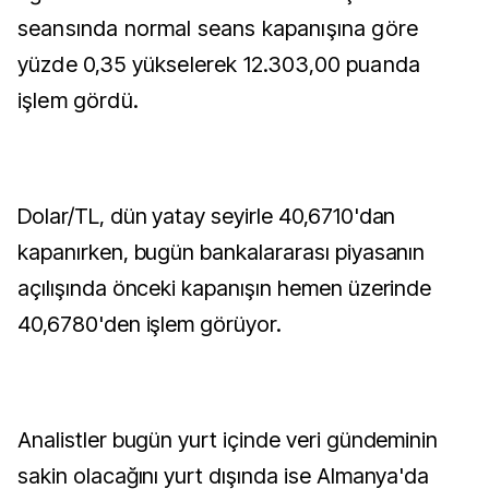
seansında normal seans kapanışına göre
yüzde 0,35 yükselerek 12.303,00 puanda
işlem gördü.
Dolar/TL, dün yatay seyirle 40,6710'dan
kapanırken, bugün bankalararası piyasanın
açılışında önceki kapanışın hemen üzerinde
40,6780'den işlem görüyor.
Analistler bugün yurt içinde veri gündeminin
sakin olacağını yurt dışında ise Almanya'da