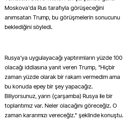
Moskova'da Rus tarafıyla görüşeceğini
anımsatan Trump, bu görüşmelerin sonucunu
beklediğini söyledi.
Rusya'ya uygulayacağı yaptırımların yüzde 100
olacağı iddiasına yanıt veren Trump, "Hiçbir
zaman yüzde olarak bir rakam vermedim ama
bu konuda epey bir şey yapacağız.
Biliyorsunuz, yarın (çarşamba) Rusya ile bir
toplantımız var. Neler olacağını göreceğiz. O
zaman kararımızı vereceğiz." şeklinde konuştu.