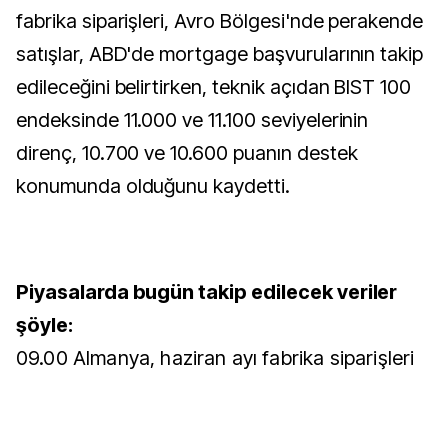
fabrika siparişleri, Avro Bölgesi'nde perakende
satışlar, ABD'de mortgage başvurularının takip
edileceğini belirtirken, teknik açıdan BIST 100
endeksinde 11.000 ve 11.100 seviyelerinin
direnç, 10.700 ve 10.600 puanın destek
konumunda olduğunu kaydetti.
Piyasalarda bugün takip edilecek veriler
şöyle:
09.00 Almanya, haziran ayı fabrika siparişleri