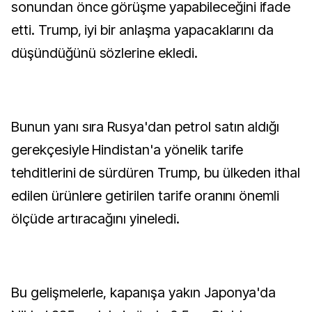
sonundan önce görüşme yapabileceğini ifade
etti. Trump, iyi bir anlaşma yapacaklarını da
düşündüğünü sözlerine ekledi.
Bunun yanı sıra Rusya'dan petrol satın aldığı
gerekçesiyle Hindistan'a yönelik tarife
tehditlerini de sürdüren Trump, bu ülkeden ithal
edilen ürünlere getirilen tarife oranını önemli
ölçüde artıracağını yineledi.
Bu gelişmelerle, kapanışa yakın Japonya'da