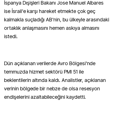
İspanya Dışişleri Bakanı Jose Manuel Albares
ise İsrail'e karşı hareket etmekte çok geç
kalmakla suçladığı AB'nin, bu ülkeyle arasındaki
ortaklık anlaşmasını hemen askıya almasını
istedi.
Dün açıklanan verilerde Avro Bölgesi'nde
temmuzda hizmet sektörü PMI 51 ile
beklentilerin altında kaldı. Analistler, açıklanan
verinin bölgede bir nebze de olsa resesyon
endişelerini azaltabileceğini kaydetti.