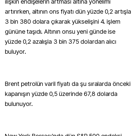
ilişkin endişelerin artması altına yönelimi
artırırken, altının ons fiyatı dün yüzde 0,2 artışla
3 bin 380 dolara çıkarak yükselişini 4. işlem
gününe taşıdı. Altının onsu yeni günde ise
yüzde 0,2 azalışla 3 bin 375 dolardan alıcı
buluyor.
Brent petrolün varil fiyatı da şu sıralarda önceki
kapanışın yüzde 0,5 üzerinde 67,8 dolarda
bulunuyor.