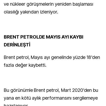
ve nükleer görüşmelerin yeniden başlaması
olasılığı yakından izleniyor.
BRENT PETROLDE MAYIS AYI KAYBI
DERİNLEŞTİ
Brent petrol, Mayıs ayı genelinde yüzde 18’den
fazla değer kaybetti.
Bu görünümle Brent petrol, Mart 2020’den bu
yana en kötü aylık performansını sergilemeye
hazırlanıyor.