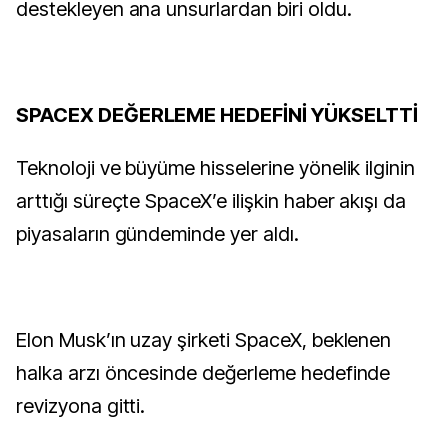
destekleyen ana unsurlardan biri oldu.
SPACEX DEĞERLEME HEDEFİNİ YÜKSELTTİ
Teknoloji ve büyüme hisselerine yönelik ilginin
arttığı süreçte SpaceX’e ilişkin haber akışı da
piyasaların gündeminde yer aldı.
Elon Musk’ın uzay şirketi SpaceX, beklenen
halka arzı öncesinde değerleme hedefinde
revizyona gitti.