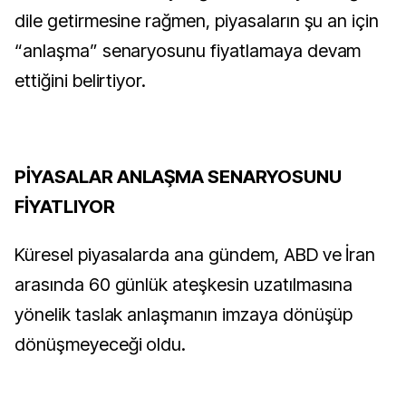
dile getirmesine rağmen, piyasaların şu an için
“anlaşma” senaryosunu fiyatlamaya devam
ettiğini belirtiyor.
PİYASALAR ANLAŞMA SENARYOSUNU
FİYATLIYOR
Küresel piyasalarda ana gündem, ABD ve İran
arasında 60 günlük ateşkesin uzatılmasına
yönelik taslak anlaşmanın imzaya dönüşüp
dönüşmeyeceği oldu.