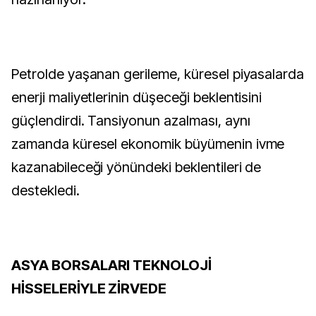
Petrolde yaşanan gerileme, küresel piyasalarda
enerji maliyetlerinin düşeceği beklentisini
güçlendirdi. Tansiyonun azalması, aynı
zamanda küresel ekonomik büyümenin ivme
kazanabileceği yönündeki beklentileri de
destekledi.
ASYA BORSALARI TEKNOLOJİ
HİSSELERİYLE ZİRVEDE