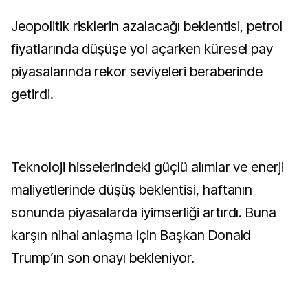
Jeopolitik risklerin azalacağı beklentisi, petrol
fiyatlarında düşüşe yol açarken küresel pay
piyasalarında rekor seviyeleri beraberinde
getirdi.
Teknoloji hisselerindeki güçlü alımlar ve enerji
maliyetlerinde düşüş beklentisi, haftanın
sonunda piyasalarda iyimserliği artırdı. Buna
karşın nihai anlaşma için Başkan Donald
Trump’ın son onayı bekleniyor.