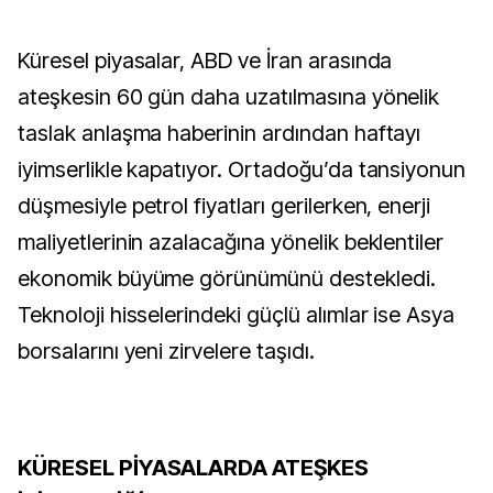
Küresel piyasalar, ABD ve İran arasında
ateşkesin 60 gün daha uzatılmasına yönelik
taslak anlaşma haberinin ardından haftayı
iyimserlikle kapatıyor. Ortadoğu’da tansiyonun
düşmesiyle petrol fiyatları gerilerken, enerji
maliyetlerinin azalacağına yönelik beklentiler
ekonomik büyüme görünümünü destekledi.
Teknoloji hisselerindeki güçlü alımlar ise Asya
borsalarını yeni zirvelere taşıdı.
KÜRESEL PİYASALARDA ATEŞKES