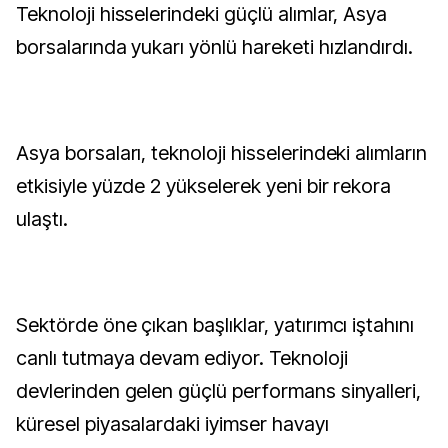
Teknoloji hisselerindeki güçlü alımlar, Asya
borsalarında yukarı yönlü hareketi hızlandırdı.
Asya borsaları, teknoloji hisselerindeki alımların
etkisiyle yüzde 2 yükselerek yeni bir rekora
ulaştı.
Sektörde öne çıkan başlıklar, yatırımcı iştahını
canlı tutmaya devam ediyor. Teknoloji
devlerinden gelen güçlü performans sinyalleri,
küresel piyasalardaki iyimser havayı