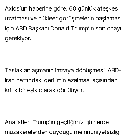
Axios’un haberine göre, 60 günlük ateşkes
uzatması ve nükleer görüşmelerin başlaması
için ABD Başkanı Donald Trump’ın son onayı
gerekiyor.
Taslak anlaşmanın imzaya dönüşmesi, ABD-
İran hattındaki gerilimin azalması açısından
kritik bir eşik olarak görülüyor.
Analistler, Trump’ın geçtiğimiz günlerde
müzakerelerden duyduğu memnuniyetsizliği