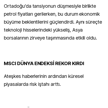
Ortadoğu’da tansiyonun düşmesiyle birlikte
petrol fiyatları gerilerken, bu durum ekonomik
büyüme beklentilerini güçlendirdi. Aynı süreçte
teknoloji hisselerindeki yükseliş, Asya
borsalarının zirveye taşınmasında etkili oldu.
MSCI DÜNYA ENDEKSİ REKOR KIRDI
Ateşkes haberlerinin ardından küresel
piyasalarda risk iştahı arttı.