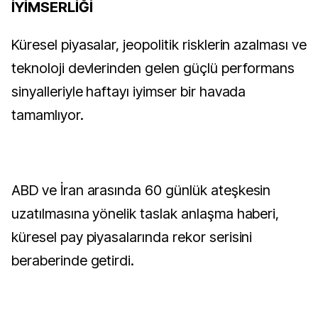
İYİMSERLİĞİ
Küresel piyasalar, jeopolitik risklerin azalması ve
teknoloji devlerinden gelen güçlü performans
sinyalleriyle haftayı iyimser bir havada
tamamlıyor.
ABD ve İran arasında 60 günlük ateşkesin
uzatılmasına yönelik taslak anlaşma haberi,
küresel pay piyasalarında rekor serisini
beraberinde getirdi.