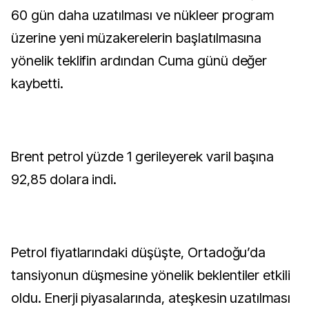
60 gün daha uzatılması ve nükleer program
üzerine yeni müzakerelerin başlatılmasına
yönelik teklifin ardından Cuma günü değer
kaybetti.
Brent petrol yüzde 1 gerileyerek varil başına
92,85 dolara indi.
Petrol fiyatlarındaki düşüşte, Ortadoğu’da
tansiyonun düşmesine yönelik beklentiler etkili
oldu. Enerji piyasalarında, ateşkesin uzatılması