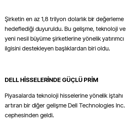
Şirketin en az 1,8 trilyon dolarlık bir değerleme
hedeflediği duyuruldu. Bu gelişme, teknoloji ve
yeni nesil büyüme şirketlerine yönelik yatırımcı
ilgisini destekleyen başlıklardan biri oldu.
DELL HİSSELERİNDE GÜÇLÜ PRİM
Piyasalarda teknoloji hisselerine yönelik iştahı
artıran bir diğer gelişme Dell Technologies Inc.
cephesinden geldi.