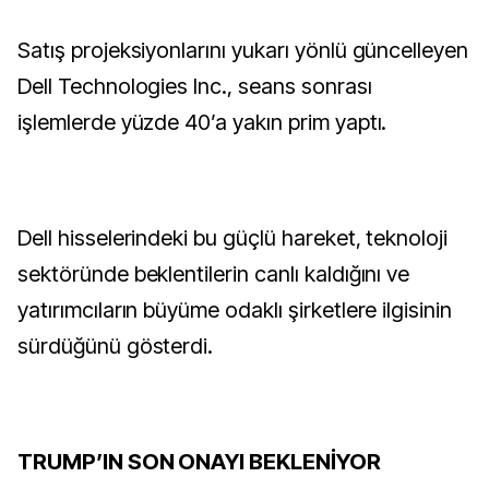
Satış projeksiyonlarını yukarı yönlü güncelleyen
Dell Technologies Inc., seans sonrası
işlemlerde yüzde 40’a yakın prim yaptı.
Dell hisselerindeki bu güçlü hareket, teknoloji
sektöründe beklentilerin canlı kaldığını ve
yatırımcıların büyüme odaklı şirketlere ilgisinin
sürdüğünü gösterdi.
TRUMP’IN SON ONAYI BEKLENİYOR