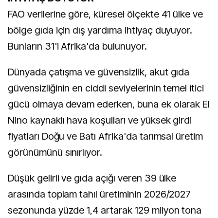
FAO verilerine göre, küresel ölçekte 41 ülke ve
bölge gıda için dış yardıma ihtiyaç duyuyor.
Bunların 31'i Afrika'da bulunuyor.
Dünyada çatışma ve güvensizlik, akut gıda
güvensizliğinin en ciddi seviyelerinin temel itici
gücü olmaya devam ederken, buna ek olarak El
Nino kaynaklı hava koşulları ve yüksek girdi
fiyatları Doğu ve Batı Afrika'da tarımsal üretim
görünümünü sınırlıyor.
Düşük gelirli ve gıda açığı veren 39 ülke
arasında toplam tahıl üretiminin 2026/2027
sezonunda yüzde 1,4 artarak 129 milyon tona