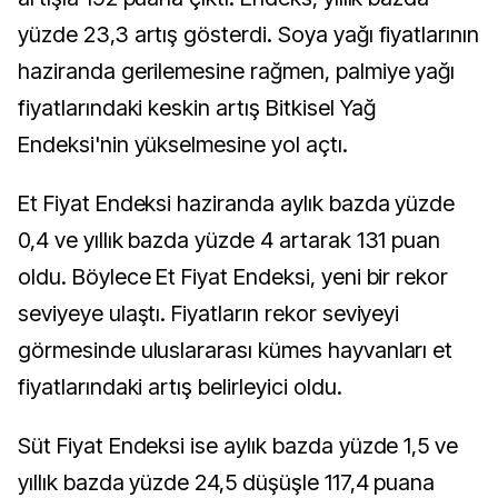
yüzde 23,3 artış gösterdi. Soya yağı fiyatlarının
haziranda gerilemesine rağmen, palmiye yağı
fiyatlarındaki keskin artış Bitkisel Yağ
Endeksi'nin yükselmesine yol açtı.
Et Fiyat Endeksi haziranda aylık bazda yüzde
0,4 ve yıllık bazda yüzde 4 artarak 131 puan
oldu. Böylece Et Fiyat Endeksi, yeni bir rekor
seviyeye ulaştı. Fiyatların rekor seviyeyi
görmesinde uluslararası kümes hayvanları et
fiyatlarındaki artış belirleyici oldu.
Süt Fiyat Endeksi ise aylık bazda yüzde 1,5 ve
yıllık bazda yüzde 24,5 düşüşle 117,4 puana