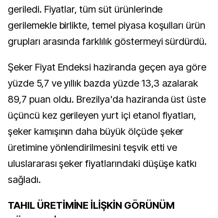
geriledi. Fiyatlar, tüm süt ürünlerinde
gerilemekle birlikte, temel piyasa koşulları ürün
grupları arasında farklılık göstermeyi sürdürdü.
Şeker Fiyat Endeksi haziranda geçen aya göre
yüzde 5,7 ve yıllık bazda yüzde 13,3 azalarak
89,7 puan oldu. Brezilya'da haziranda üst üste
üçüncü kez gerileyen yurt içi etanol fiyatları,
şeker kamışının daha büyük ölçüde şeker
üretimine yönlendirilmesini teşvik etti ve
uluslararası şeker fiyatlarındaki düşüşe katkı
sağladı.
TAHIL ÜRETİMİNE İLİŞKİN GÖRÜNÜM