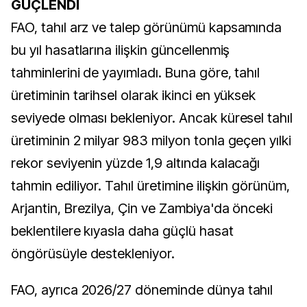
GÜÇLENDİ
FAO, tahıl arz ve talep görünümü kapsamında
bu yıl hasatlarına ilişkin güncellenmiş
tahminlerini de yayımladı. Buna göre, tahıl
üretiminin tarihsel olarak ikinci en yüksek
seviyede olması bekleniyor. Ancak küresel tahıl
üretiminin 2 milyar 983 milyon tonla geçen yılki
rekor seviyenin yüzde 1,9 altında kalacağı
tahmin ediliyor. Tahıl üretimine ilişkin görünüm,
Arjantin, Brezilya, Çin ve Zambiya'da önceki
beklentilere kıyasla daha güçlü hasat
öngörüsüyle destekleniyor.
FAO, ayrıca 2026/27 döneminde dünya tahıl