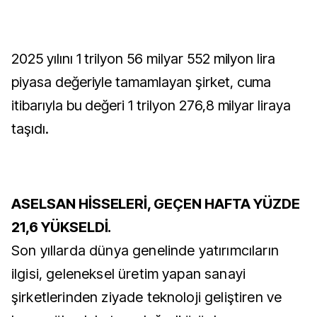
2025 yılını 1 trilyon 56 milyar 552 milyon lira
piyasa değeriyle tamamlayan şirket, cuma
itibarıyla bu değeri 1 trilyon 276,8 milyar liraya
taşıdı.
ASELSAN HİSSELERİ, GEÇEN HAFTA YÜZDE
21,6 YÜKSELDİ.
Son yıllarda dünya genelinde yatırımcıların
ilgisi, geleneksel üretim yapan sanayi
şirketlerinden ziyade teknoloji geliştiren ve