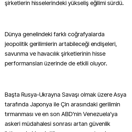
şirketlerin hisselerindeki yükseliş eğilimi sürdü.
Dünya genelindeki farklı coğrafyalarda
jeopolitik gerilimlerin artabileceği endişeleri,
savunma ve havacılık şirketlerinin hisse
performansları üzerinde de etkili oluyor.
Başta Rusya-Ukrayna Savaşı olmak üzere Asya
tarafında Japonya ile Çin arasındaki gerilimin
tırmanması ve en son ABD'nin Venezuela'ya
askeri müdahalesi sonrası artan güvenlik