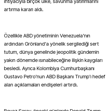
ihtiyacıyla birçok ülke, savunma yatırımlarını
artırma kararı aldı.
Özellikle ABD yönetiminin Venezuela'nın
ardından Grönland'a yönelik sergilediği sert
tutum, dünya genelinde jeopolitik gündemin
yakın dönemde ısınabileceğine ilişkin kaygıları
besledi. Ayrıca Kolombiya Cumhurbaşkanı
Gustavo Petro'nun ABD Başkanı Trump'ı hedef
alan açıklamaları endişeleri artırdı.