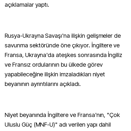
açıklamalar yaptı.
Rusya-Ukrayna Savaşı'na ilişkin gelişmeler de
savunma sektöründe öne çıkıyor. İngiltere ve
Fransa, Ukrayna'da ateşkes sonrasında İngiliz
ve Fransız ordularının bu ülkede görev
yapabileceğine ilişkin imzaladıkları niyet
beyanının ayrıntılarını açıkladı.
Niyet beyanında İngiltere ve Fransa'nın, "Çok
Uluslu Güç (MNF-U)" adı verilen yapı dahil