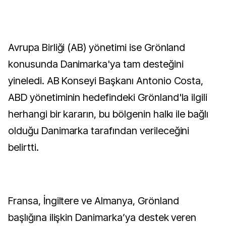
Avrupa Birliği (AB) yönetimi ise Grönland
konusunda Danimarka'ya tam desteğini
yineledi. AB Konseyi Başkanı Antonio Costa,
ABD yönetiminin hedefindeki Grönland'la ilgili
herhangi bir kararın, bu bölgenin halkı ile bağlı
olduğu Danimarka tarafından verileceğini
belirtti.
Fransa, İngiltere ve Almanya, Grönland
başlığına ilişkin Danimarka’ya destek veren