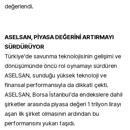
değerlendi.
ASELSAN, PİYASA DEĞERİNİ ARTIRMAYI
SÜRDÜRÜYOR
Türkiye'de savunma teknolojisinin gelişimi ve
dönüşümünde öncü rol oynamayı sürdüren
ASELSAN, sunduğu yüksek teknoloji ve
finansal performansıyla da dikkati çekti.
ASELSAN, Borsa İstanbul'da endekslere dahil
şirketler arasında piyasa değeri 1 trilyon lirayı
aşan ilk şirket olmasının ardından bu
performansını yukarı taşıdı.