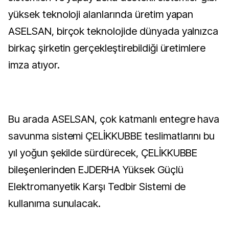
yüksek teknoloji alanlarında üretim yapan
ASELSAN, birçok teknolojide dünyada yalnızca
birkaç şirketin gerçekleştirebildiği üretimlere
imza atıyor.
Bu arada ASELSAN, çok katmanlı entegre hava
savunma sistemi ÇELİKKUBBE teslimatlarını bu
yıl yoğun şekilde sürdürecek, ÇELİKKUBBE
bileşenlerinden EJDERHA Yüksek Güçlü
Elektromanyetik Karşı Tedbir Sistemi de
kullanıma sunulacak.