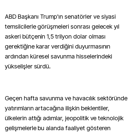
ABD Başkanı Trump'ın senatörler ve siyasi
temsilcilerle görüşmeleri sonrası gelecek yıl
askeri bütçenin 1,5 trilyon dolar olması
gerektiğine karar verdiğini duyurmasının
ardından küresel savunma hisselerindeki
yükselişler sürdü.
Geçen hafta savunma ve havacılık sektöründe
yatırımların artacağına ilişkin beklentiler,
ülkelerin attığı adımlar, jeopolitik ve teknolojik
gelişmelerle bu alanda faaliyet gösteren