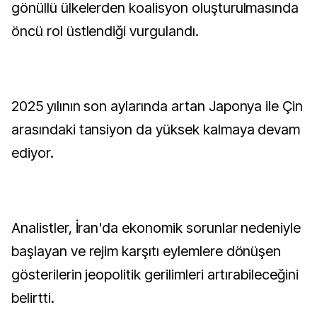
gönüllü ülkelerden koalisyon oluşturulmasında
öncü rol üstlendiği vurgulandı.
2025 yılının son aylarında artan Japonya ile Çin
arasındaki tansiyon da yüksek kalmaya devam
ediyor.
Analistler, İran'da ekonomik sorunlar nedeniyle
başlayan ve rejim karşıtı eylemlere dönüşen
gösterilerin jeopolitik gerilimleri artırabileceğini
belirtti.