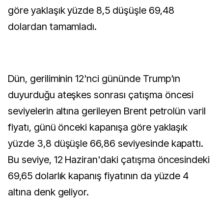
göre yaklaşık yüzde 8,5 düşüşle 69,48
dolardan tamamladı.
Dün, geriliminin 12'nci gününde Trump'ın
duyurduğu ateşkes sonrası çatışma öncesi
seviyelerin altına gerileyen Brent petrolün varil
fiyatı, günü önceki kapanışa göre yaklaşık
yüzde 3,8 düşüşle 66,86 seviyesinde kapattı.
Bu seviye, 12 Haziran'daki çatışma öncesindeki
69,65 dolarlık kapanış fiyatının da yüzde 4
altına denk geliyor.