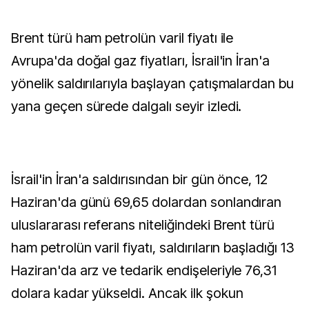
Brent türü ham petrolün varil fiyatı ile
Avrupa'da doğal gaz fiyatları, İsrail'in İran'a
yönelik saldırılarıyla başlayan çatışmalardan bu
yana geçen sürede dalgalı seyir izledi.
İsrail'in İran'a saldırısından bir gün önce, 12
Haziran'da günü 69,65 dolardan sonlandıran
uluslararası referans niteliğindeki Brent türü
ham petrolün varil fiyatı, saldırıların başladığı 13
Haziran'da arz ve tedarik endişeleriyle 76,31
dolara kadar yükseldi. Ancak ilk şokun