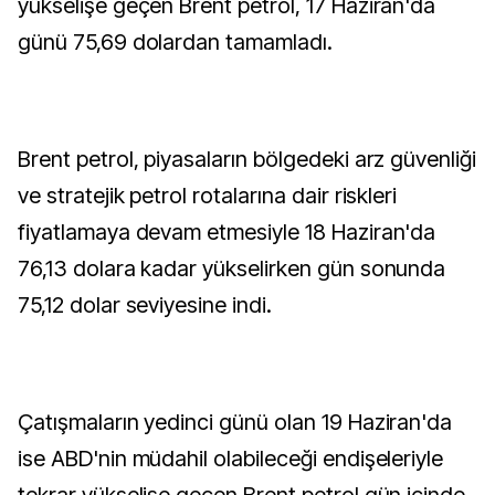
yükselişe geçen Brent petrol, 17 Haziran'da
günü 75,69 dolardan tamamladı.
Brent petrol, piyasaların bölgedeki arz güvenliği
ve stratejik petrol rotalarına dair riskleri
fiyatlamaya devam etmesiyle 18 Haziran'da
76,13 dolara kadar yükselirken gün sonunda
75,12 dolar seviyesine indi.
Çatışmaların yedinci günü olan 19 Haziran'da
ise ABD'nin müdahil olabileceği endişeleriyle