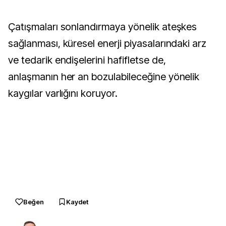
Çatışmaları sonlandırmaya yönelik ateşkes
sağlanması, küresel enerji piyasalarındaki arz
ve tedarik endişelerini hafifletse de,
anlaşmanın her an bozulabileceğine yönelik
kaygılar varlığını koruyor.
Beğen
Kaydet