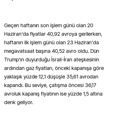
Geçen haftanın son işlem günü olan 20
Haziran'da fiyatlar 40,92 avroya gerilerken,
haftanın ilk işlem günü olan 23 Haziran'da
megavatsaat başına 40,52 avro oldu. Dün
Trump'ın duyurduğu İsrail-İran ateşkesinin
ardından gaz fiyatları, önceki kapanışa göre
yaklaşık yüzde 12,1 düşüşle 35,61 avrodan
kapandı. Bu seviye, çatışma öncesi 36,17
avroluk kapanış fiyatının ise yüzde 1,5 altına
denk geliyor.