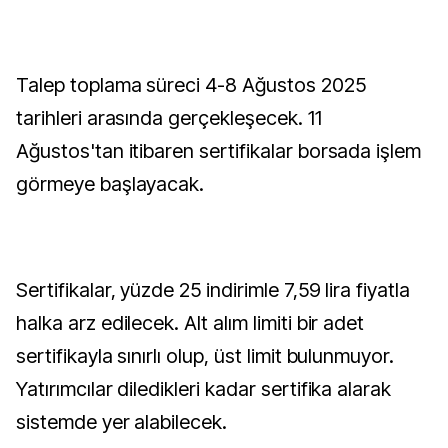
Talep toplama süreci 4-8 Ağustos 2025
tarihleri arasında gerçekleşecek. 11
Ağustos'tan itibaren sertifikalar borsada işlem
görmeye başlayacak.
Sertifikalar, yüzde 25 indirimle 7,59 lira fiyatla
halka arz edilecek. Alt alım limiti bir adet
sertifikayla sınırlı olup, üst limit bulunmuyor.
Yatırımcılar diledikleri kadar sertifika alarak
sistemde yer alabilecek.