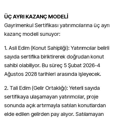
ÜÇ AYRI KAZANÇ MODELİ
Gayrimenkul Sertifikası yatırımcılarına üç ayrı
kazanç modeli sunuyor:
1. Asli Edim (Konut Sahipliği): Yatırımcılar belirli
sayıda sertifika biriktirerek doğrudan konut
sahibi olabiliyor. Bu süreç 5 Şubat 2026-4
Ağustos 2028 tarihleri arasında işleyecek.
2. Tali Edim (Gelir Ortaklığı): Yeterli sayıda
sertifikaya ulaşamayan yatırımcılar, proje
sonunda açık artırmayla satılan konutlardan
elde edilen gelirden pay alıyor. Satılamayan