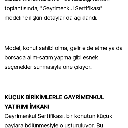
toplantısında, "Gayrimenkul Sertifikası"
modeline ilişkin detaylar da açıklandı.
Model, konut sahibi olma, gelir elde etme ya da
borsada alım-satım yapma gibi esnek
seçenekler sunmasıyla öne çıkıyor.
KÜÇÜK BİRİKİMLERLE GAYRİMENKUL
YATIRIMI İMKANI
Gayrimenkul Sertifikası, bir konutun küçük
paylara bölünmesiyle oluşturuluyor. Bu