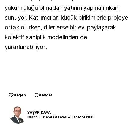
yükümlülüğü olmadan yatırım yapma imkanı
sunuyor. Katılımcılar, küçük birikimlerle projeye
ortak olurken, dilerlerse bir evi paylaşarak
kolektif sahiplik modelinden de
yararlanabiliyor.
Beğen
Kaydet
YAŞAR KAYA
İstanbul Ticaret Gazetesi – Haber Müdürü