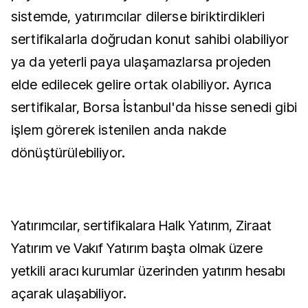
sistemde, yatırımcılar dilerse biriktirdikleri
sertifikalarla doğrudan konut sahibi olabiliyor
ya da yeterli paya ulaşamazlarsa projeden
elde edilecek gelire ortak olabiliyor. Ayrıca
sertifikalar, Borsa İstanbul'da hisse senedi gibi
işlem görerek istenilen anda nakde
dönüştürülebiliyor.
Yatırımcılar, sertifikalara Halk Yatırım, Ziraat
Yatırım ve Vakıf Yatırım başta olmak üzere
yetkili aracı kurumlar üzerinden yatırım hesabı
açarak ulaşabiliyor.