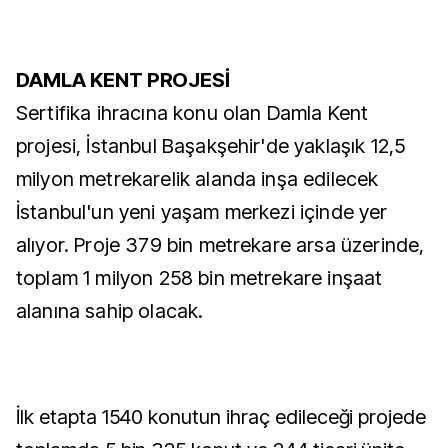
DAMLA KENT PROJESİ
Sertifika ihracına konu olan Damla Kent
projesi, İstanbul Başakşehir'de yaklaşık 12,5
milyon metrekarelik alanda inşa edilecek
İstanbul'un yeni yaşam merkezi içinde yer
alıyor. Proje 379 bin metrekare arsa üzerinde,
toplam 1 milyon 258 bin metrekare inşaat
alanına sahip olacak.
İlk etapta 1540 konutun ihraç edileceği projede