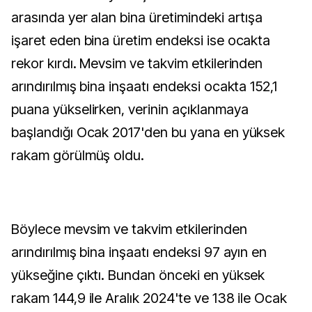
arasında yer alan bina üretimindeki artışa
işaret eden bina üretim endeksi ise ocakta
rekor kırdı. Mevsim ve takvim etkilerinden
arındırılmış bina inşaatı endeksi ocakta 152,1
puana yükselirken, verinin açıklanmaya
başlandığı Ocak 2017'den bu yana en yüksek
rakam görülmüş oldu.
Böylece mevsim ve takvim etkilerinden
arındırılmış bina inşaatı endeksi 97 ayın en
yükseğine çıktı. Bundan önceki en yüksek
rakam 144,9 ile Aralık 2024'te ve 138 ile Ocak