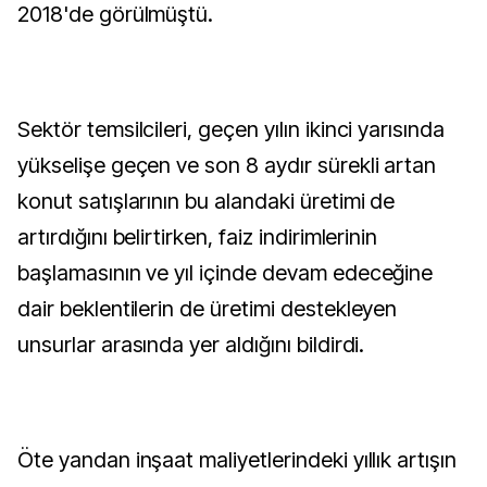
2018'de görülmüştü.
Sektör temsilcileri, geçen yılın ikinci yarısında
yükselişe geçen ve son 8 aydır sürekli artan
konut satışlarının bu alandaki üretimi de
artırdığını belirtirken, faiz indirimlerinin
başlamasının ve yıl içinde devam edeceğine
dair beklentilerin de üretimi destekleyen
unsurlar arasında yer aldığını bildirdi.
Öte yandan inşaat maliyetlerindeki yıllık artışın