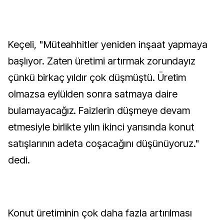
Keçeli, "Müteahhitler yeniden inşaat yapmaya
başlıyor. Zaten üretimi artırmak zorundayız
çünkü birkaç yıldır çok düşmüştü. Üretim
olmazsa eylülden sonra satmaya daire
bulamayacağız. Faizlerin düşmeye devam
etmesiyle birlikte yılın ikinci yarısında konut
satışlarının adeta coşacağını düşünüyoruz."
dedi.
Konut üretiminin çok daha fazla artırılması