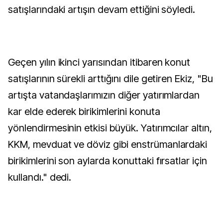
satışlarındaki artışın devam ettiğini söyledi.
Geçen yılın ikinci yarısından itibaren konut
satışlarının sürekli arttığını dile getiren Ekiz, "Bu
artışta vatandaşlarımızın diğer yatırımlardan
kar elde ederek birikimlerini konuta
yönlendirmesinin etkisi büyük. Yatırımcılar altın,
KKM, mevduat ve döviz gibi enstrümanlardaki
birikimlerini son aylarda konuttaki fırsatlar için
kullandı." dedi.