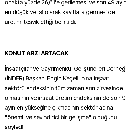
ocakta yüzde 26,61'e gerilemesi ve son 49 ayın
en düşük verisi olarak kayıtlara germesi de
üretimi teşvik ettiği belirtildi.
KONUT ARZI ARTACAK
İnşaatçılar ve Gayrimenkul Geliştiricileri Derneği
(İNDER) Başkanı Engin Keçeli, bina inşaatı
sektörü endeksinin tüm zamanların zirvesinde
olmasının ve inşaat üretim endeksinin de son 9
ayın en yükseğine çıkmasının sektör adına
"önemli ve sevindirici bir gelişme" olduğunu
söyledi.