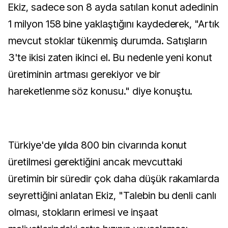
Ekiz, sadece son 8 ayda satılan konut adedinin
1 milyon 158 bine yaklaştığını kaydederek, "Artık
mevcut stoklar tükenmiş durumda. Satışların
3'te ikisi zaten ikinci el. Bu nedenle yeni konut
üretiminin artması gerekiyor ve bir
hareketlenme söz konusu." diye konuştu.
Türkiye'de yılda 800 bin civarında konut
üretilmesi gerektiğini ancak mevcuttaki
üretimin bir süredir çok daha düşük rakamlarda
seyrettiğini anlatan Ekiz, "Talebin bu denli canlı
olması, stokların erimesi ve inşaat