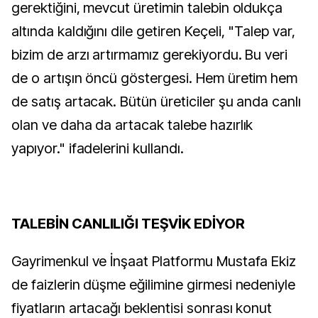
gerektiğini, mevcut üretimin talebin oldukça
altında kaldığını dile getiren Keçeli, "Talep var,
bizim de arzı artırmamız gerekiyordu. Bu veri
de o artışın öncü göstergesi. Hem üretim hem
de satış artacak. Bütün üreticiler şu anda canlı
olan ve daha da artacak talebe hazırlık
yapıyor." ifadelerini kullandı.
TALEBİN CANLILIĞI TEŞVİK EDİYOR
Gayrimenkul ve İnşaat Platformu Mustafa Ekiz
de faizlerin düşme eğilimine girmesi nedeniyle
fiyatların artacağı beklentisi sonrası konut