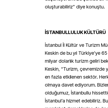
oluşturabiliriz” diye konuştu.
İSTANBULLULUK KÜLTÜRÜ
İstanbul İl Kültür ve Turizm M
Keskin de bu yıl Türkiye’ye 65 
milyar dolarlık turizm geliri bek
Keskin, “Turizm, çevremizde 
en fazla etkilenen sektör. Herk
olmaya davet ediyorum. Bizler
olduğumuz, İstanbullu hissetti
İstanbul’a hizmet edebiliriz. 