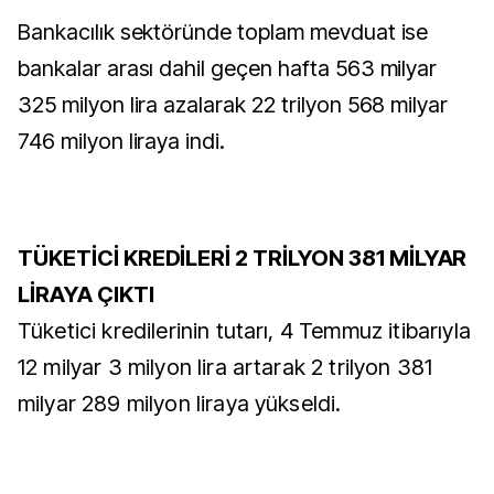
Bankacılık sektöründe toplam mevduat ise
bankalar arası dahil geçen hafta 563 milyar
325 milyon lira azalarak 22 trilyon 568 milyar
746 milyon liraya indi.
TÜKETİCİ KREDİLERİ 2 TRİLYON 381 MİLYAR
LİRAYA ÇIKTI
Tüketici kredilerinin tutarı, 4 Temmuz itibarıyla
12 milyar 3 milyon lira artarak 2 trilyon 381
milyar 289 milyon liraya yükseldi.