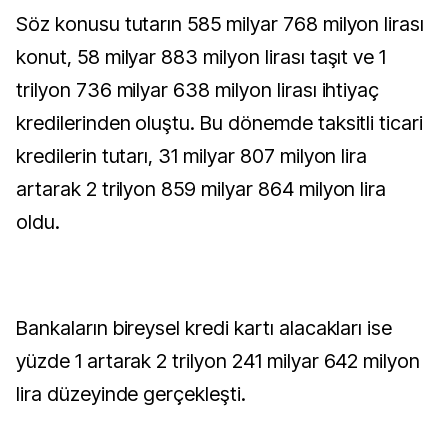
Söz konusu tutarın 585 milyar 768 milyon lirası
konut, 58 milyar 883 milyon lirası taşıt ve 1
trilyon 736 milyar 638 milyon lirası ihtiyaç
kredilerinden oluştu. Bu dönemde taksitli ticari
kredilerin tutarı, 31 milyar 807 milyon lira
artarak 2 trilyon 859 milyar 864 milyon lira
oldu.
Bankaların bireysel kredi kartı alacakları ise
yüzde 1 artarak 2 trilyon 241 milyar 642 milyon
lira düzeyinde gerçekleşti.