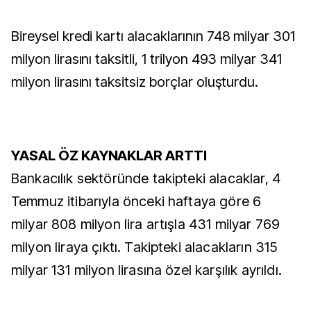
Bireysel kredi kartı alacaklarının 748 milyar 301
milyon lirasını taksitli, 1 trilyon 493 milyar 341
milyon lirasını taksitsiz borçlar oluşturdu.
YASAL ÖZ KAYNAKLAR ARTTI
Bankacılık sektöründe takipteki alacaklar, 4
Temmuz itibarıyla önceki haftaya göre 6
milyar 808 milyon lira artışla 431 milyar 769
milyon liraya çıktı. Takipteki alacakların 315
milyar 131 milyon lirasına özel karşılık ayrıldı.