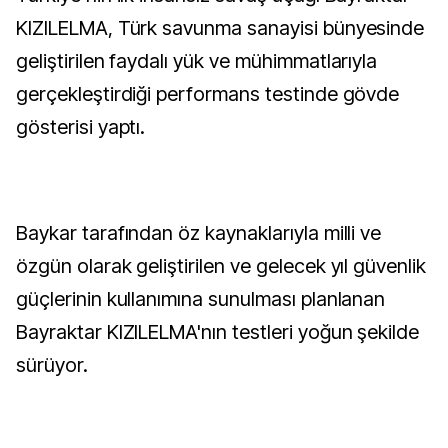
KIZILELMA, Türk savunma sanayisi bünyesinde
geliştirilen faydalı yük ve mühimmatlarıyla
gerçekleştirdiği performans testinde gövde
gösterisi yaptı.
Baykar tarafından öz kaynaklarıyla milli ve
özgün olarak geliştirilen ve gelecek yıl güvenlik
güçlerinin kullanımına sunulması planlanan
Bayraktar KIZILELMA'nın testleri yoğun şekilde
sürüyor.