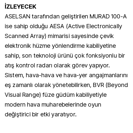
İZLEYECEK
ASELSAN tarafından geliştirilen MURAD 100-A
ise sahip olduğu AESA (Active Electronically
Scanned Array) mimarisi sayesinde çevik
elektronik hüzme yönlendirme kabiliyetine
sahip, son teknoloji ürünü çok fonksiyonlu bir
atış kontrol radarı olarak görev yapıyor.
Sistem, hava-hava ve hava-yer angajmanlarını
eş zamanlı olarak yönetebilirken, BVR (Beyond
Visual Range) füze güdüm kabiliyetiyle
modern hava muharebelerinde oyun
değiştirici bir etki yaratıyor.