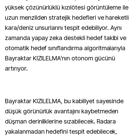
yüksek çözünürlüklü kızılötesi görüntüleme ile
uzun menzilden stratejik hedefleri ve hareketli
kara/deniz unsurlarını tespit edebiliyor. Aynı
zamanda yapay zeka destekli hedef takibi ve
otomatik hedef sınıflandırma algoritmalarıyla
Bayraktar KIZILELMA'nın otonom gücünü
artırıyor.
Bayraktar KIZILELMA, bu kabiliyet sayesinde
düşük görünürlük avantajını kaybetmeden
düşman derinliklerine sızabilecek. Radara
yakalanmadan hedefini tespit edebilecek,