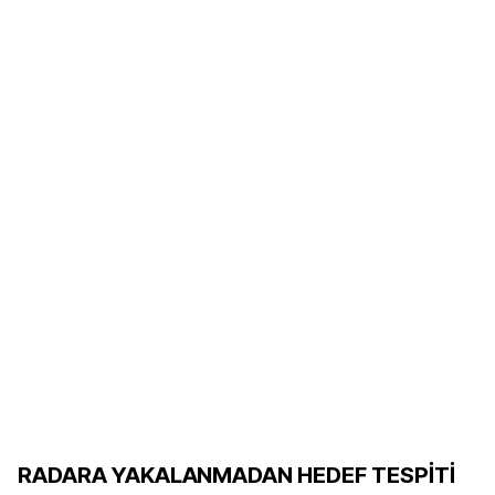
RADARA YAKALANMADAN HEDEF TESPİTİ