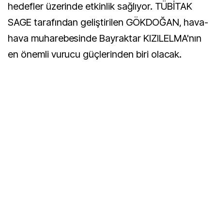
hedefler üzerinde etkinlik sağlıyor. TÜBİTAK
SAGE tarafından geliştirilen GÖKDOĞAN, hava-
hava muharebesinde Bayraktar KIZILELMA'nın
en önemli vurucu güçlerinden biri olacak.