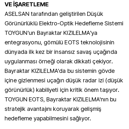
VE İŞARETLEME
ASELSAN tarafından geliştirilen Düşük
Görünürlüklü Elektro-Optik Hedefleme Sistemi
TOYGUN'un Bayraktar KIZILELMA'ya
entegrasyonu, gömülü EOTS teknolojisinin
dünyada ilk kez bir insansız savaş uçağında
uygulanması örneği olarak dikkati çekiyor.
Bayraktar KIZILELMA'da bu sistemin gövde
içine gizlenmesi uçağın düşük radar izi (düşük
görünürlük) kabiliyeti için kritik önem taşıyor.
TOYGUN EOTS, Bayraktar KIZILELMA'nın bu
stratejik avantajını koruyarak gelişmiş
hedefleme yapabilmesini sağlıyor.