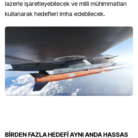
lazerle işaretleyebilecek ve milli mühimmatları
kullanarak hedefleri imha edebilecek.
BİRDEN FAZLA HEDEFİ AYNI ANDA HASSAS