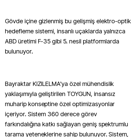
Gövde içine gizlenmiş bu gelişmiş elektro-optik
hedefleme sistemi, insanlı uçaklarda yalnızca
ABD üretimi F-35 gibi 5. nesil platformlarda
bulunuyor.
Bayraktar KIZILELMA'ya özel mühendislik
yaklaşımıyla geliştirilen TOYGUN, insansız
muharip konseptine özel optimizasyonlar
içeriyor. Sistem 360 derece görev
farkındalığına katkı sağlayan geniş spektrumlu
tarama yeteneklerine sahip bulunuyor. Sistem,