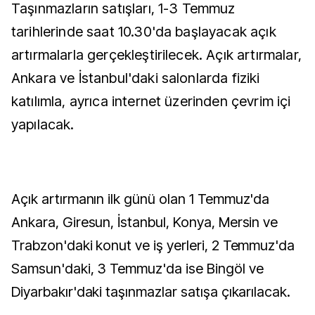
Taşınmazların satışları, 1-3 Temmuz
tarihlerinde saat 10.30'da başlayacak açık
artırmalarla gerçekleştirilecek. Açık artırmalar,
Ankara ve İstanbul'daki salonlarda fiziki
katılımla, ayrıca internet üzerinden çevrim içi
yapılacak.
Açık artırmanın ilk günü olan 1 Temmuz'da
Ankara, Giresun, İstanbul, Konya, Mersin ve
Trabzon'daki konut ve iş yerleri, 2 Temmuz'da
Samsun'daki, 3 Temmuz'da ise Bingöl ve
Diyarbakır'daki taşınmazlar satışa çıkarılacak.