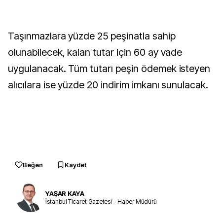
Taşınmazlara yüzde 25 peşinatla sahip
olunabilecek, kalan tutar için 60 ay vade
uygulanacak. Tüm tutarı peşin ödemek isteyen
alıcılara ise yüzde 20 indirim imkanı sunulacak.
Beğen
Kaydet
YAŞAR KAYA
İstanbul Ticaret Gazetesi – Haber Müdürü