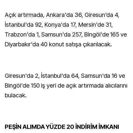
Açık artırmada, Ankara'da 36, Giresun'da 4,
İstanbul'da 92, Konya'da 17, Mersin'de 31,
Trabzon'da 1, Samsun'da 257, Bingöl'de 165 ve
Diyarbakır'da 40 konut satışa çıkarılacak.
Giresun'da 2, İstanbul'da 64, Samsun'da 16 ve
Bingöl'de 150 iş yeri de açık artırmada alıcılarını
bulacak.
PEŞİN ALIMDA YÜZDE 20 İNDİRİM İMKANI