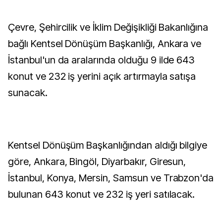
Çevre, Şehircilik ve İklim Değişikliği Bakanlığına
bağlı Kentsel Dönüşüm Başkanlığı, Ankara ve
İstanbul'un da aralarında olduğu 9 ilde 643
konut ve 232 iş yerini açık artırmayla satışa
sunacak.
Kentsel Dönüşüm Başkanlığından aldığı bilgiye
göre, Ankara, Bingöl, Diyarbakır, Giresun,
İstanbul, Konya, Mersin, Samsun ve Trabzon'da
bulunan 643 konut ve 232 iş yeri satılacak.