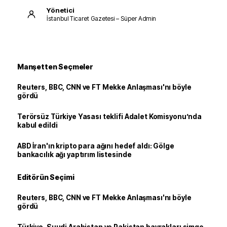
Yönetici
İstanbul Ticaret Gazetesi – Süper Admin
Manşetten Seçmeler
Reuters, BBC, CNN ve FT Mekke Anlaşması'nı böyle
gördü
Terörsüz Türkiye Yasası teklifi Adalet Komisyonu’nda
kabul edildi
ABD İran'ın kripto para ağını hedef aldı: Gölge
bankacılık ağı yaptırım listesinde
Editörün Seçimi
Reuters, BBC, CNN ve FT Mekke Anlaşması'nı böyle
gördü