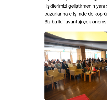
ilişkilerimizi geliştirmenin yanı 
pazarlarına erişimde de köprü
Biz bu ikili avantajı çok önem