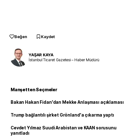
Beğen
Kaydet
YAŞAR KAYA
İstanbul Ticaret Gazetesi – Haber Müdürü
Manşetten Seçmeler
Bakan Hakan Fidan'dan Mekke Anlaşması açıklaması
Trump bağlantılı şirket Grönland'a çıkarma yaptı
Cevdet Yılmaz Suudi Arabistan ve KAAN sorusunu
yanıtladı