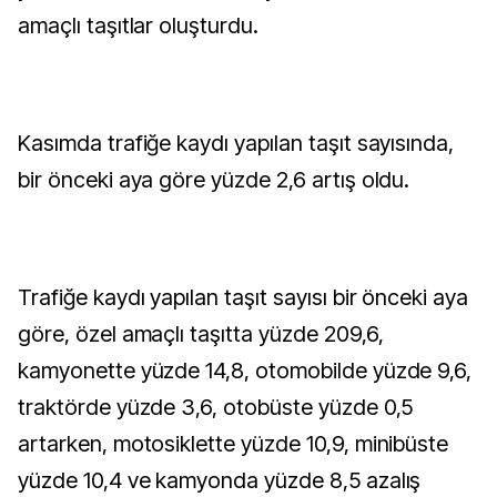
amaçlı taşıtlar oluşturdu.
Kasımda trafiğe kaydı yapılan taşıt sayısında,
bir önceki aya göre yüzde 2,6 artış oldu.
Trafiğe kaydı yapılan taşıt sayısı bir önceki aya
göre, özel amaçlı taşıtta yüzde 209,6,
kamyonette yüzde 14,8, otomobilde yüzde 9,6,
traktörde yüzde 3,6, otobüste yüzde 0,5
artarken, motosiklette yüzde 10,9, minibüste
yüzde 10,4 ve kamyonda yüzde 8,5 azalış