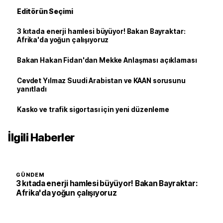
Editörün Seçimi
3 kıtada enerji hamlesi büyüyor! Bakan Bayraktar:
Afrika'da yoğun çalışıyoruz
Bakan Hakan Fidan'dan Mekke Anlaşması açıklaması
Cevdet Yılmaz Suudi Arabistan ve KAAN sorusunu
yanıtladı
Kasko ve trafik sigortası için yeni düzenleme
İlgili Haberler
GÜNDEM
3 kıtada enerji hamlesi büyüyor! Bakan Bayraktar:
Afrika'da yoğun çalışıyoruz