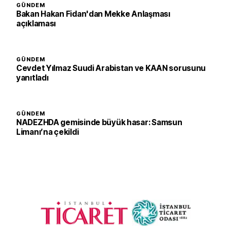
GÜNDEM
Bakan Hakan Fidan'dan Mekke Anlaşması
açıklaması
GÜNDEM
Cevdet Yılmaz Suudi Arabistan ve KAAN sorusunu
yanıtladı
GÜNDEM
NADEZHDA gemisinde büyük hasar: Samsun
Limanı’na çekildi