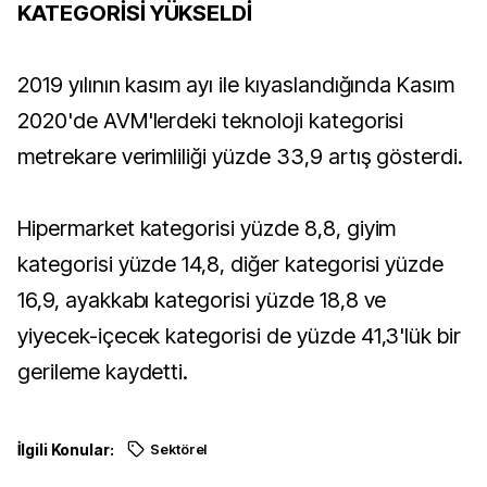
KATEGORİSİ YÜKSELDİ
2019 yılının kasım ayı ile kıyaslandığında Kasım
2020'de AVM'lerdeki teknoloji kategorisi
metrekare verimliliği yüzde 33,9 artış gösterdi.
Hipermarket kategorisi yüzde 8,8, giyim
kategorisi yüzde 14,8, diğer kategorisi yüzde
16,9, ayakkabı kategorisi yüzde 18,8 ve
yiyecek-içecek kategorisi de yüzde 41,3'lük bir
gerileme kaydetti. ​​​​​​​
İlgili Konular:
Sektörel