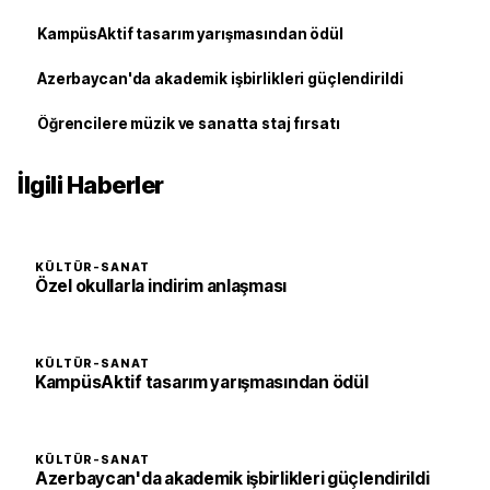
KampüsAktif tasarım yarışmasından ödül
Azerbaycan'da akademik işbirlikleri güçlendirildi
Öğrencilere müzik ve sanatta staj fırsatı
İlgili Haberler
KÜLTÜR-SANAT
Özel okullarla indirim anlaşması
KÜLTÜR-SANAT
KampüsAktif tasarım yarışmasından ödül
KÜLTÜR-SANAT
Azerbaycan'da akademik işbirlikleri güçlendirildi