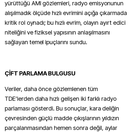
yürüttüğü AMI gözlemleri, radyo emisyonunun
alışılmadık ölçüde hızlı evrimini açığa çıkarmada
kritik rol oynadı; bu hızlı evrim, olayın ayırt edici
niteliğini ve fiziksel yapısının anlaşılmasını
sağlayan temel ipuçlarını sundu.
ÇİFT PARLAMA BULGUSU
Veriler, daha önce gözlemlenen tüm
TDE’lerden daha hızlı gelişen iki farklı radyo
parlaması gösterdi. Bu sonuçlar, kara deliğin
çevresinden güçlü madde çıkışlarının yıldızın
parçalanmasından hemen sonra değil, aylar