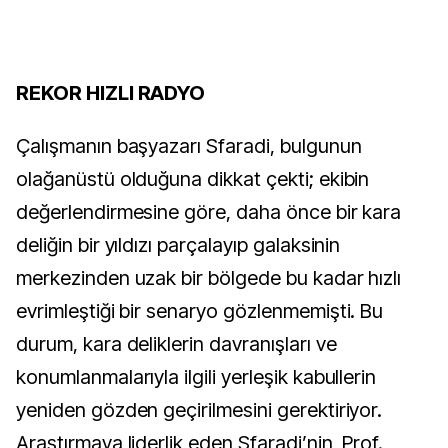
REKOR HIZLI RADYO
Çalışmanın başyazarı Sfaradi, bulgunun
olağanüstü olduğuna dikkat çekti; ekibin
değerlendirmesine göre, daha önce bir kara
deliğin bir yıldızı parçalayıp galaksinin
merkezinden uzak bir bölgede bu kadar hızlı
evrimleştiği bir senaryo gözlenmemişti. Bu
durum, kara deliklerin davranışları ve
konumlanmalarıyla ilgili yerleşik kabullerin
yeniden gözden geçirilmesini gerektiriyor.
Araştırmaya liderlik eden Sfaradi’nin, Prof.