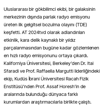
Uluslararası bir gökbilimci ekibi, bir galaksinin
merkezinin dışında parlak radyo emisyonu
üreten ilk gelgitsel bozulma olayını (TDE)
keşfetti. AT 2024tvd olarak adlandırılan
etkinlik, kara delik kaynaklı bir yıldız
parçalanmasından bugüne kadar gözlemlenen
en hızlı radyo emisyonunu ortaya çıkardı.
Kaliforniya Üniversitesi, Berkeley’den Dr. Itai
Sfaradi ve Prof. Raffaella Margutti liderliğindeki
ekip, Kudüs İbrani Üniversitesi Racah Fizik
Enstitüsü’nden Prof. Assaf Horesh’in de
aralarında bulunduğu dünyaca farklı
kurumlardan araştırmacılarla birlikte çalıştı.