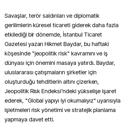
Savaşlar, terör saldırıları ve diplomatik
gerilimlerin küresel ticareti giderek daha fazla
etkilediği bir dönemde, İstanbul Ticaret
Gazetesi yazarı Hikmet Baydar, bu haftaki
köşesinde "jeopolitik risk" kavramını ve iş
dünyası için önemini masaya yatırdı. Baydar,
uluslararası çatışmaların şirketler için
oluşturduğu tehditlerin altını çizerken,
Jeopolitik Risk Endeksi'ndeki yükselişe işaret
ederek, "Global yapıyı iyi okumalıyız" uyarısıyla
işletmeleri risk yönetimi ve stratejik planlama
yapmaya davet etti.