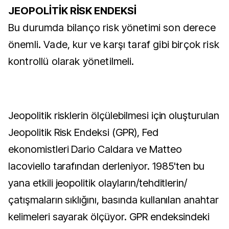
JEOPOLİTİK RİSK ENDEKSİ
Bu durumda bilanço risk yönetimi son derece
önemli. Vade, kur ve karşı taraf gibi birçok risk
kontrollü olarak yönetilmeli.
Jeopolitik risklerin ölçülebilmesi için oluşturulan
Jeopolitik Risk Endeksi (GPR), Fed
ekonomistleri Dario Caldara ve Matteo
Iacoviello tarafından derleniyor. 1985'ten bu
yana etkili jeopolitik olayların/tehditlerin/
çatışmaların sıklığını, basında kullanılan anahtar
kelimeleri sayarak ölçüyor. GPR endeksindeki