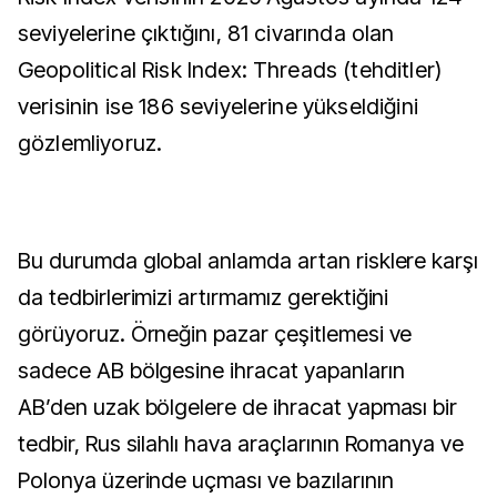
seviyelerine çıktığını, 81 civarında olan
Geopolitical Risk Index: Threads (tehditler)
verisinin ise 186 seviyelerine yükseldiğini
gözlemliyoruz.
Bu durumda global anlamda artan risklere karşı
da tedbirlerimizi artırmamız gerektiğini
görüyoruz. Örneğin pazar çeşitlemesi ve
sadece AB bölgesine ihracat yapanların
AB’den uzak bölgelere de ihracat yapması bir
tedbir, Rus silahlı hava araçlarının Romanya ve
Polonya üzerinde uçması ve bazılarının