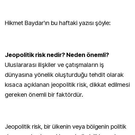
Hikmet Baydar'ın bu haftaki yazısı şöyle:
Jeopolitik risk nedir? Neden önemli?
Uluslararası ilişkiler ve çatışmaların iş
dünyasına yönelik oluşturduğu tehdit olarak
kısaca açıklanan jeopolitik risk, dikkat edilmesi
gereken önemli bir faktördür.
Jeopolitik risk, bir ülkenin veya bölgenin politik