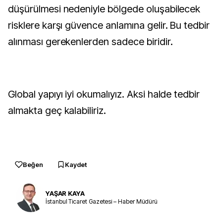
düşürülmesi nedeniyle bölgede oluşabilecek
risklere karşı güvence anlamına gelir. Bu tedbir
alınması gerekenlerden sadece biridir.
Global yapıyı iyi okumalıyız. Aksi halde tedbir
almakta geç kalabiliriz.
Beğen
Kaydet
YAŞAR KAYA
İstanbul Ticaret Gazetesi – Haber Müdürü