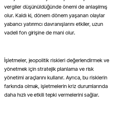
vergiler düşünüldüğünde önemi de anlaşılmış
olur. Kaldı ki, dönem dönem yaşanan olaylar
yabancı yatırımcı davranışlarını etkiler, uzun
vadeli fon girişine de mani olur.
İşletmeler, jeopolitik riskleri değerlendirmek ve
yönetmek için stratejik planlama ve risk
yönetimi araçlarını kullanır. Ayrıca, bu risklerin
farkında olmak, işletmelerin kriz durumlarında
daha hızlı ve etkili tepki vermelerini sağlar.