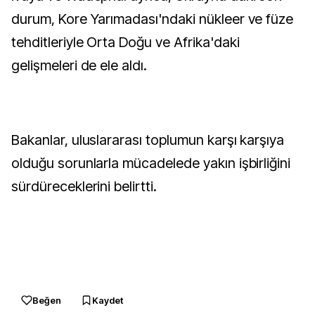
durum, Kore Yarımadası'ndaki nükleer ve füze
tehditleriyle Orta Doğu ve Afrika'daki
gelişmeleri de ele aldı.
Bakanlar, uluslararası toplumun karşı karşıya
olduğu sorunlarla mücadelede yakın işbirliğini
sürdüreceklerini belirtti.
Beğen
Kaydet