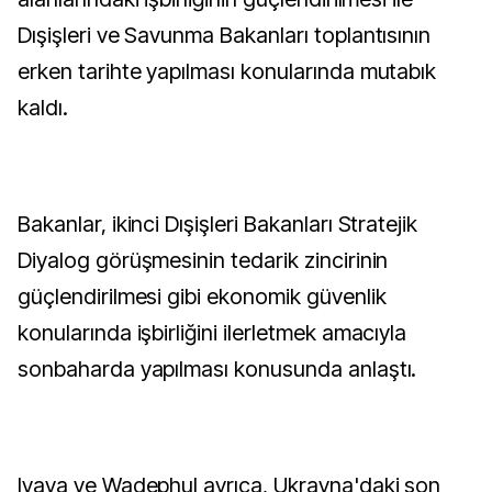
Dışişleri ve Savunma Bakanları toplantısının
erken tarihte yapılması konularında mutabık
kaldı.
Bakanlar, ikinci Dışişleri Bakanları Stratejik
Diyalog görüşmesinin tedarik zincirinin
güçlendirilmesi gibi ekonomik güvenlik
konularında işbirliğini ilerletmek amacıyla
sonbaharda yapılması konusunda anlaştı.
Ivaya ve Wadephul ayrıca, Ukrayna'daki son