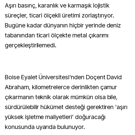
Aşırı basınç, karanlık ve karmaşık lojistik
süreçler, ticari ölçekli üretimi zorlaştırıyor.
Bugüne kadar dünyanın hiçbir yerinde deniz
tabanından ticari ölçekte metal çıkarımı
gerçekleştirilemedi.
Boise Eyalet Üniversitesi'nden Doçent David
Abraham, kilometrelerce derinlikten çamur
çıkarmanın teknik olarak mümkün olsa bile,
sürdürülebilir hükümet desteği gerektiren ‘aşırı
yüksek işletme maliyetleri’ doğuracağı
konusunda uyarıda bulunuyor.