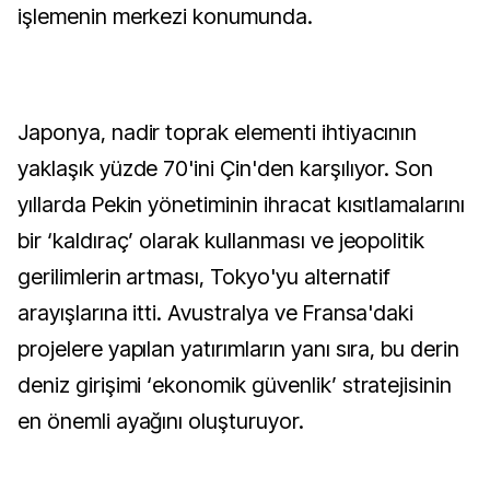
işlemenin merkezi konumunda.
Japonya, nadir toprak elementi ihtiyacının
yaklaşık yüzde 70'ini Çin'den karşılıyor. Son
yıllarda Pekin yönetiminin ihracat kısıtlamalarını
bir ‘kaldıraç’ olarak kullanması ve jeopolitik
gerilimlerin artması, Tokyo'yu alternatif
arayışlarına itti. Avustralya ve Fransa'daki
projelere yapılan yatırımların yanı sıra, bu derin
deniz girişimi ‘ekonomik güvenlik’ stratejisinin
en önemli ayağını oluşturuyor.