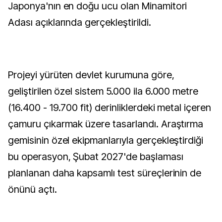
Japonya'nın en doğu ucu olan Minamitori
Adası açıklarında gerçekleştirildi.
Projeyi yürüten devlet kurumuna göre,
geliştirilen özel sistem 5.000 ila 6.000 metre
(16.400 - 19.700 fit) derinliklerdeki metal içeren
çamuru çıkarmak üzere tasarlandı. Araştırma
gemisinin özel ekipmanlarıyla gerçekleştirdiği
bu operasyon, Şubat 2027'de başlaması
planlanan daha kapsamlı test süreçlerinin de
önünü açtı.