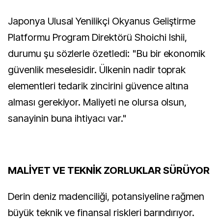
Japonya Ulusal Yenilikçi Okyanus Geliştirme
Platformu Program Direktörü Shoichi Ishii,
durumu şu sözlerle özetledi: "Bu bir ekonomik
güvenlik meselesidir. Ülkenin nadir toprak
elementleri tedarik zincirini güvence altına
alması gerekiyor. Maliyeti ne olursa olsun,
sanayinin buna ihtiyacı var."
MALİYET VE TEKNİK ZORLUKLAR SÜRÜYOR
Derin deniz madenciliği, potansiyeline rağmen
büyük teknik ve finansal riskleri barındırıyor.