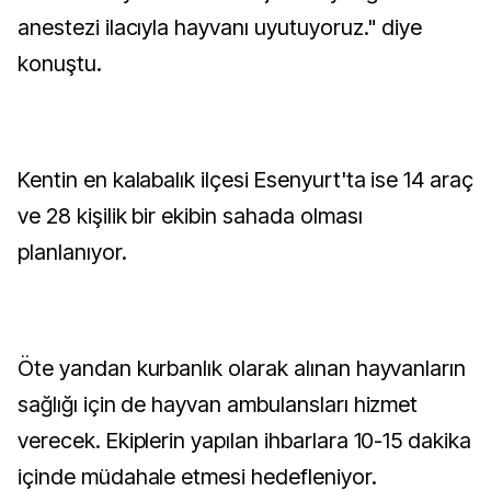
anestezi ilacıyla hayvanı uyutuyoruz." diye
konuştu.
Kentin en kalabalık ilçesi Esenyurt'ta ise 14 araç
ve 28 kişilik bir ekibin sahada olması
planlanıyor.
Öte yandan kurbanlık olarak alınan hayvanların
sağlığı için de hayvan ambulansları hizmet
verecek. Ekiplerin yapılan ihbarlara 10-15 dakika
içinde müdahale etmesi hedefleniyor.