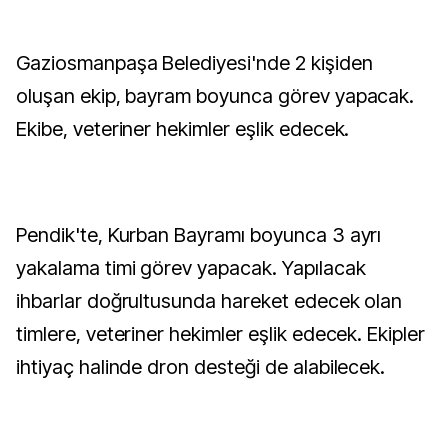
Gaziosmanpaşa Belediyesi'nde 2 kişiden
oluşan ekip, bayram boyunca görev yapacak.
Ekibe, veteriner hekimler eşlik edecek.
Pendik'te, Kurban Bayramı boyunca 3 ayrı
yakalama timi görev yapacak. Yapılacak
ihbarlar doğrultusunda hareket edecek olan
timlere, veteriner hekimler eşlik edecek. Ekipler
ihtiyaç halinde dron desteği de alabilecek.