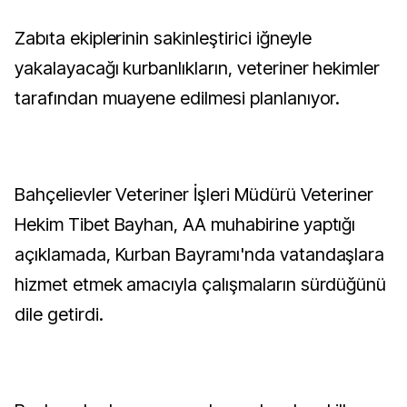
Zabıta ekiplerinin sakinleştirici iğneyle
yakalayacağı kurbanlıkların, veteriner hekimler
tarafından muayene edilmesi planlanıyor.
Bahçelievler Veteriner İşleri Müdürü Veteriner
Hekim Tibet Bayhan, AA muhabirine yaptığı
açıklamada, Kurban Bayramı'nda vatandaşlara
hizmet etmek amacıyla çalışmaların sürdüğünü
dile getirdi.