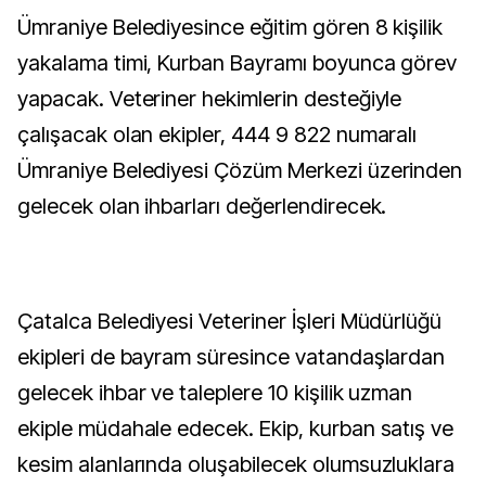
Ümraniye Belediyesince eğitim gören 8 kişilik
yakalama timi, Kurban Bayramı boyunca görev
yapacak. Veteriner hekimlerin desteğiyle
çalışacak olan ekipler, 444 9 822 numaralı
Ümraniye Belediyesi Çözüm Merkezi üzerinden
gelecek olan ihbarları değerlendirecek.
Çatalca Belediyesi Veteriner İşleri Müdürlüğü
ekipleri de bayram süresince vatandaşlardan
gelecek ihbar ve taleplere 10 kişilik uzman
ekiple müdahale edecek. Ekip, kurban satış ve
kesim alanlarında oluşabilecek olumsuzluklara