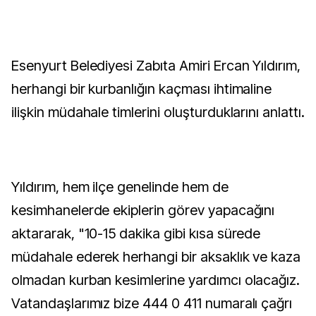
Esenyurt Belediyesi Zabıta Amiri Ercan Yıldırım,
herhangi bir kurbanlığın kaçması ihtimaline
ilişkin müdahale timlerini oluşturduklarını anlattı.
Yıldırım, hem ilçe genelinde hem de
kesimhanelerde ekiplerin görev yapacağını
aktararak, "10-15 dakika gibi kısa sürede
müdahale ederek herhangi bir aksaklık ve kaza
olmadan kurban kesimlerine yardımcı olacağız.
Vatandaşlarımız bize 444 0 411 numaralı çağrı