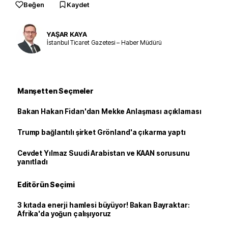
Beğen
Kaydet
YAŞAR KAYA
İstanbul Ticaret Gazetesi – Haber Müdürü
Manşetten Seçmeler
Bakan Hakan Fidan'dan Mekke Anlaşması açıklaması
Trump bağlantılı şirket Grönland'a çıkarma yaptı
Cevdet Yılmaz Suudi Arabistan ve KAAN sorusunu
yanıtladı
Editörün Seçimi
3 kıtada enerji hamlesi büyüyor! Bakan Bayraktar:
Afrika'da yoğun çalışıyoruz