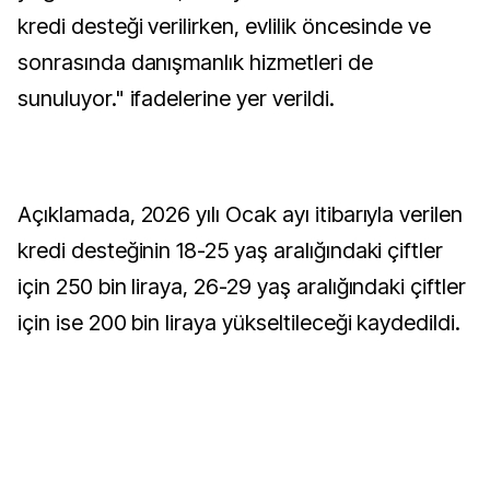
kredi desteği verilirken, evlilik öncesinde ve
sonrasında danışmanlık hizmetleri de
sunuluyor." ifadelerine yer verildi.
Açıklamada, 2026 yılı Ocak ayı itibarıyla verilen
kredi desteğinin 18-25 yaş aralığındaki çiftler
için 250 bin liraya, 26-29 yaş aralığındaki çiftler
için ise 200 bin liraya yükseltileceği kaydedildi.