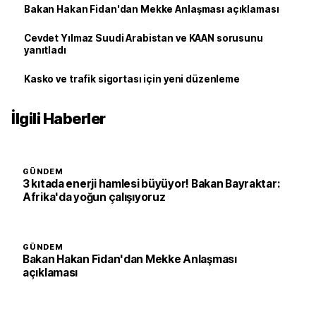
Bakan Hakan Fidan'dan Mekke Anlaşması açıklaması
Cevdet Yılmaz Suudi Arabistan ve KAAN sorusunu
yanıtladı
Kasko ve trafik sigortası için yeni düzenleme
İlgili Haberler
GÜNDEM
3 kıtada enerji hamlesi büyüyor! Bakan Bayraktar:
Afrika'da yoğun çalışıyoruz
GÜNDEM
Bakan Hakan Fidan'dan Mekke Anlaşması
açıklaması