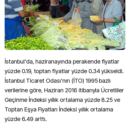
İstanbul'da, haziranayında perakende fiyatlar
yüzde 0.19, toptan fiyatlar yüzde 0.34 yükseldi.
İstanbul Ticaret Odası’nın (İTO) 1995 bazlı
verilerine göre, Haziran 2016 itibarıyla Ücretliler
Geçinme İndeksi yıllık ortalama yüzde 8.25 ve
Toptan Eşya Fiyatları İndeksi yıllık ortalama
yüzde 6.49 arttı.