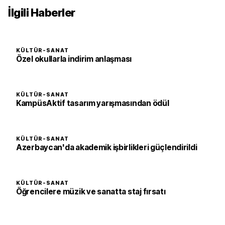
İlgili Haberler
KÜLTÜR-SANAT
Özel okullarla indirim anlaşması
KÜLTÜR-SANAT
KampüsAktif tasarım yarışmasından ödül
KÜLTÜR-SANAT
Azerbaycan'da akademik işbirlikleri güçlendirildi
KÜLTÜR-SANAT
Öğrencilere müzik ve sanatta staj fırsatı