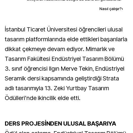
Kaynak ekle
Nasıl çalışır?
›
İstanbul Ticaret Üniversitesi öğrencileri ulusal
tasarım platformlarında elde ettikleri başarılarla
dikkat çekmeye devam ediyor. Mimarlık ve
Tasarım Fakültesi Endüstriyel Tasarım Bölümü
3. sınıf öğrencisi Ilgın Merve Tekin, Endüstriyel
Seramik dersi kapsamında geliştirdiği Strata
adlı tasarımıyla 13. Zeki Yurtbay Tasarım
Ödülleri’nde ikincilik elde etti.
DERS PROJESİNDEN ULUSAL BAŞARIYA