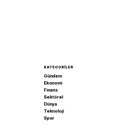
KATEGORILER
Gündem
Ekonomi
Finans
Sektörel
Dünya
Teknoloji
Spor