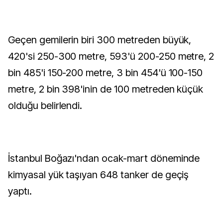
Geçen gemilerin biri 300 metreden büyük,
420'si 250-300 metre, 593'ü 200-250 metre, 2
bin 485'i 150-200 metre, 3 bin 454'ü 100-150
metre, 2 bin 398'inin de 100 metreden küçük
olduğu belirlendi.
İstanbul Boğazı'ndan ocak-mart döneminde
kimyasal yük taşıyan 648 tanker de geçiş
yaptı.