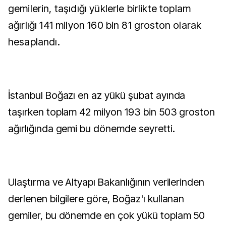
gemilerin, taşıdığı yüklerle birlikte toplam
ağırlığı 141 milyon 160 bin 81 groston olarak
hesaplandı.
İstanbul Boğazı en az yükü şubat ayında
taşırken toplam 42 milyon 193 bin 503 groston
ağırlığında gemi bu dönemde seyretti.
Ulaştırma ve Altyapı Bakanlığının verilerinden
derlenen bilgilere göre, Boğaz'ı kullanan
gemiler, bu dönemde en çok yükü toplam 50