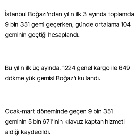
İstanbul Boğazı'ndan yılın ilk 3 ayında toplamda
9 bin 351 gemi geçerken, günde ortalama 104
geminin geçtiği hesaplandı.
Bu yılın ilk üç ayında, 1224 genel kargo ile 649
dökme yük gemisi Boğaz'ı kullandı.
Ocak-mart döneminde geçen 9 bin 351
geminin 5 bin 671'inin kılavuz kaptan hizmeti
aldığı kaydedildi.