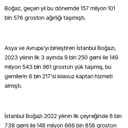
Boğaz, geçen yıl bu dönemde 157 milyon 101
bin 576 groston ağırlığı taşımıştı.
Asya ve Avrupa'yı birleştiren İstanbul Boğazı,
2023 yılının ilk 3 ayında 9 bin 250 gemi ile 149
milyon 543 bin 961 groston yük taşımış, bu
gemilerin 6 bin 217'si kılavuz kaptan hizmeti
almıştı.
İstanbul Boğazı 2022 yılının ilk çeyreğinde 8 bin
738 gemi ile 148 milyon 666 bin 858 groston