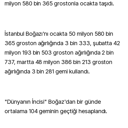
milyon 580 bin 365 grostonla ocakta taşıdı.
İstanbul Boğazı'nı ocakta 50 milyon 580 bin
365 groston ağırlığında 3 bin 333, şubatta 42
milyon 193 bin 503 groston ağırlığında 2 bin
737, martta 48 milyon 386 bin 213 groston
ağırlığında 3 bin 281 gemi kullandı.
"Dünyanın İncisi" Boğaz'dan bir günde
ortalama 104 geminin geçtiği hesaplandı.