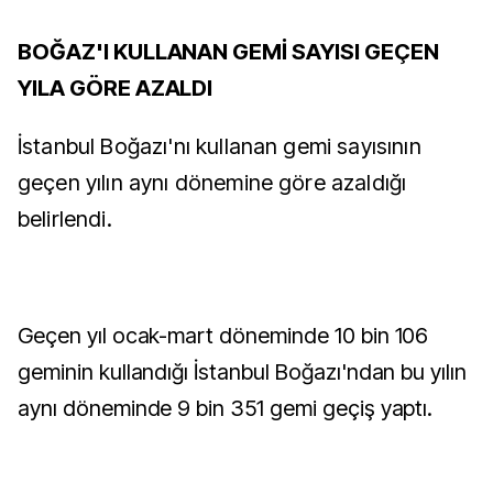
BOĞAZ'I KULLANAN GEMİ SAYISI GEÇEN
YILA GÖRE AZALDI
İstanbul Boğazı'nı kullanan gemi sayısının
geçen yılın aynı dönemine göre azaldığı
belirlendi.
Geçen yıl ocak-mart döneminde 10 bin 106
geminin kullandığı İstanbul Boğazı'ndan bu yılın
aynı döneminde 9 bin 351 gemi geçiş yaptı.