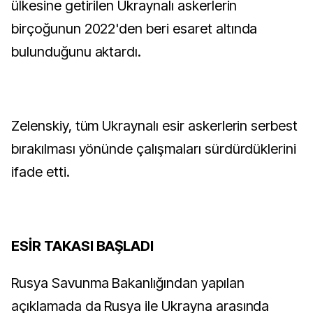
ülkesine getirilen Ukraynalı askerlerin
birçoğunun 2022'den beri esaret altında
bulunduğunu aktardı.
Zelenskiy, tüm Ukraynalı esir askerlerin serbest
bırakılması yönünde çalışmaları sürdürdüklerini
ifade etti.
ESİR TAKASI BAŞLADI
Rusya Savunma Bakanlığından yapılan
açıklamada da Rusya ile Ukrayna arasında