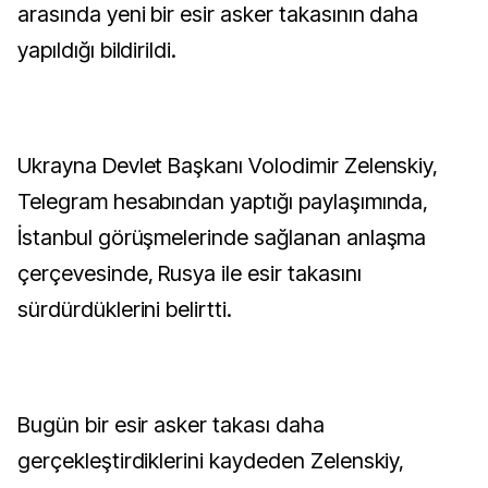
arasında yeni bir esir asker takasının daha
yapıldığı bildirildi.
Ukrayna Devlet Başkanı Volodimir Zelenskiy,
Telegram hesabından yaptığı paylaşımında,
İstanbul görüşmelerinde sağlanan anlaşma
çerçevesinde, Rusya ile esir takasını
sürdürdüklerini belirtti.
Bugün bir esir asker takası daha
gerçekleştirdiklerini kaydeden Zelenskiy,