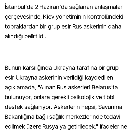
İstanbul'da 2 Haziran'da sağlanan anlaşmalar
çerçevesinde, Kiev yönetiminin kontrolündeki
topraklardan bir grup esir Rus askerinin daha
alındığı belirtildi.
Bunun karşılığında Ukrayna tarafına bir grup
esir Ukrayna askerinin verildiği kaydedilen
açıklamada, "Alınan Rus askerleri Belarus'ta
bulunuyor, onlara gerekli psikolojik ve tıbbi
destek sağlanıyor. Askerlerin hepsi, Savunma
Bakanlığına bağlı sağlık merkezlerinde tedavi
edilmek üzere Rusya'ya getirilecek." ifadelerine