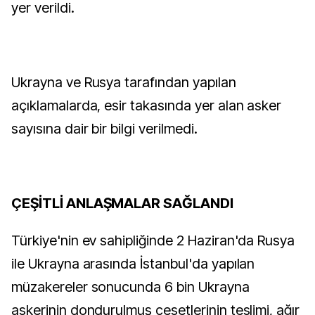
yer verildi.
Ukrayna ve Rusya tarafından yapılan
açıklamalarda, esir takasında yer alan asker
sayısına dair bir bilgi verilmedi.
ÇEŞİTLİ ANLAŞMALAR SAĞLANDI
Türkiye'nin ev sahipliğinde 2 Haziran'da Rusya
ile Ukrayna arasında İstanbul'da yapılan
müzakereler sonucunda 6 bin Ukrayna
askerinin dondurulmuş cesetlerinin teslimi, ağır