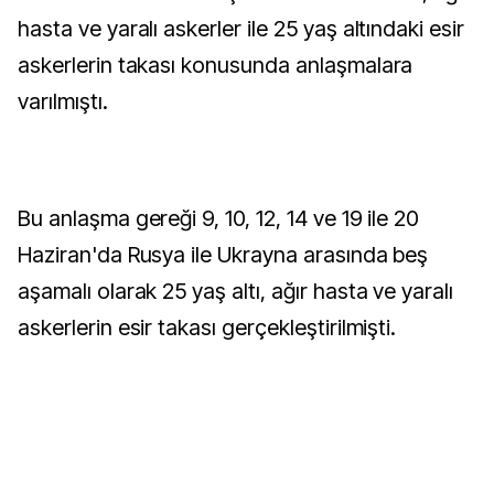
hasta ve yaralı askerler ile 25 yaş altındaki esir
askerlerin takası konusunda anlaşmalara
varılmıştı.
Bu anlaşma gereği 9, 10, 12, 14 ve 19 ile 20
Haziran'da Rusya ile Ukrayna arasında beş
aşamalı olarak 25 yaş altı, ağır hasta ve yaralı
askerlerin esir takası gerçekleştirilmişti.