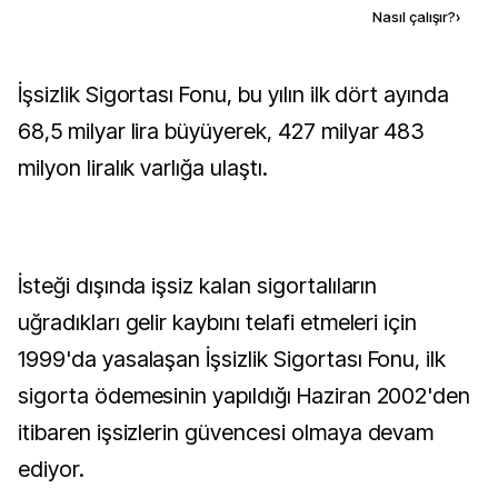
Kaynak ekle
Nasıl çalışır?
›
İşsizlik Sigortası Fonu, bu yılın ilk dört ayında
68,5 milyar lira büyüyerek, 427 milyar 483
milyon liralık varlığa ulaştı.
İsteği dışında işsiz kalan sigortalıların
uğradıkları gelir kaybını telafi etmeleri için
1999'da yasalaşan İşsizlik Sigortası Fonu, ilk
sigorta ödemesinin yapıldığı Haziran 2002'den
itibaren işsizlerin güvencesi olmaya devam
ediyor.