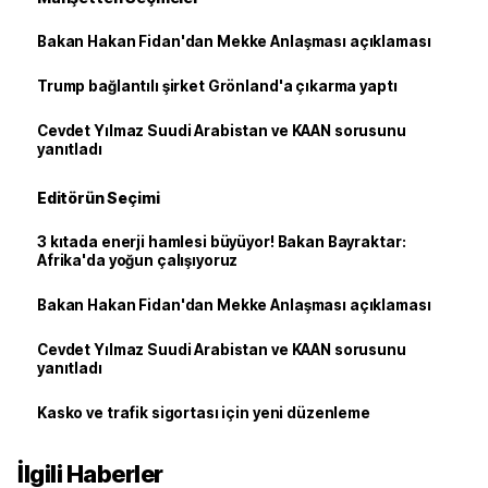
Bakan Hakan Fidan'dan Mekke Anlaşması açıklaması
Trump bağlantılı şirket Grönland'a çıkarma yaptı
Cevdet Yılmaz Suudi Arabistan ve KAAN sorusunu
yanıtladı
Editörün Seçimi
3 kıtada enerji hamlesi büyüyor! Bakan Bayraktar:
Afrika'da yoğun çalışıyoruz
Bakan Hakan Fidan'dan Mekke Anlaşması açıklaması
Cevdet Yılmaz Suudi Arabistan ve KAAN sorusunu
yanıtladı
Kasko ve trafik sigortası için yeni düzenleme
İlgili Haberler