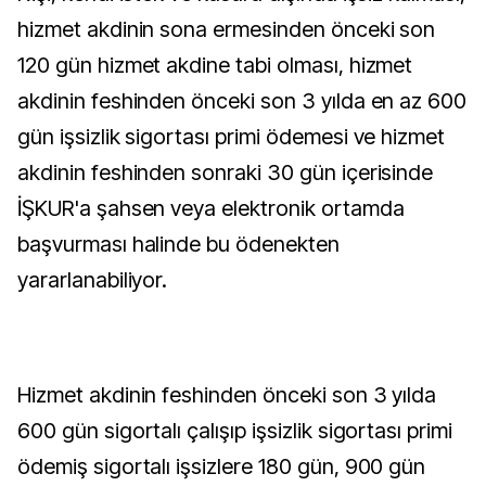
hizmet akdinin sona ermesinden önceki son
120 gün hizmet akdine tabi olması, hizmet
akdinin feshinden önceki son 3 yılda en az 600
gün işsizlik sigortası primi ödemesi ve hizmet
akdinin feshinden sonraki 30 gün içerisinde
İŞKUR'a şahsen veya elektronik ortamda
başvurması halinde bu ödenekten
yararlanabiliyor.
Hizmet akdinin feshinden önceki son 3 yılda
600 gün sigortalı çalışıp işsizlik sigortası primi
ödemiş sigortalı işsizlere 180 gün, 900 gün