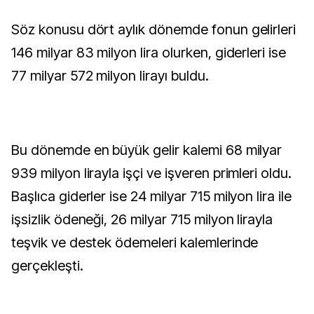
Söz konusu dört aylık dönemde fonun gelirleri
146 milyar 83 milyon lira olurken, giderleri ise
77 milyar 572 milyon lirayı buldu.
Bu dönemde en büyük gelir kalemi 68 milyar
939 milyon lirayla işçi ve işveren primleri oldu.
Başlıca giderler ise 24 milyar 715 milyon lira ile
işsizlik ödeneği, 26 milyar 715 milyon lirayla
teşvik ve destek ödemeleri kalemlerinde
gerçekleşti.