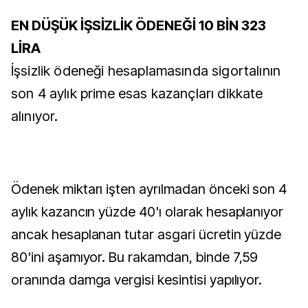
EN DÜŞÜK İŞSİZLİK ÖDENEĞİ 10 BİN 323
LİRA
İşsizlik ödeneği hesaplamasında sigortalının
son 4 aylık prime esas kazançları dikkate
alınıyor.
Ödenek miktarı işten ayrılmadan önceki son 4
aylık kazancın yüzde 40'ı olarak hesaplanıyor
ancak hesaplanan tutar asgari ücretin yüzde
80'ini aşamıyor. Bu rakamdan, binde 7,59
oranında damga vergisi kesintisi yapılıyor.