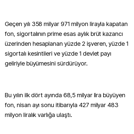
Geçen yılı 358 milyar 971 milyon lirayla kapatan
fon, sigortalının prime esas aylık brüt kazancı
üzerinden hesaplanan yüzde 2 işveren, yüzde 1
sigortalı kesintileri ve yüzde 1 devlet payı
geliriyle büyümesini sürdürüyor.
Bu yılın ilk dört ayında 68,5 milyar lira büyüyen
fon, nisan ayı sonu itibarıyla 427 milyar 483
milyon liralık varlığa ulaştı.